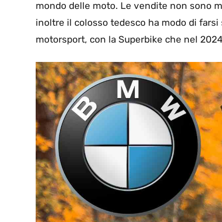
mondo delle moto. Le vendite non sono ma
inoltre il colosso tedesco ha modo di farsi
motorsport, con la Superbike che nel 2024