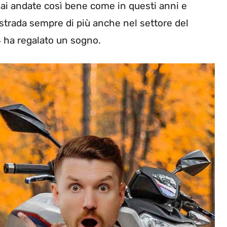
i andate così bene come in questi anni e
 strada sempre di più anche nel settore del
 ha regalato un sogno.