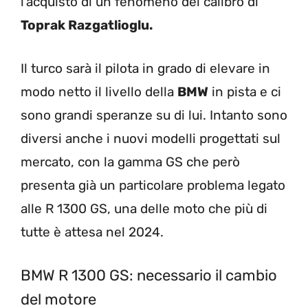
l’acquisto di un fenomeno del calibro di
Toprak Razgatlioglu.
Il turco sarà il pilota in grado di elevare in
modo netto il livello della
BMW
in pista e ci
sono grandi speranze su di lui. Intanto sono
diversi anche i nuovi modelli progettati sul
mercato, con la gamma GS che però
presenta già un particolare problema legato
alle R 1300 GS, una delle moto che più di
tutte è attesa nel 2024.
BMW R 1300 GS: necessario il cambio
del motore