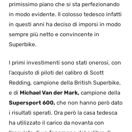
primissimo piano che si sta perfezionando
in modo evidente. Il colosso tedesco infatti
in questi anni ha deciso di imporsi in modo
sempre più netto e convincente in
Superbike.
I primi investimenti sono stati onerosi, con
l’acquisto di piloti del calibro di Scott
Redding, campione della British Superbike,
e di
Michael Van der Mark,
campione della
Supersport 600,
che non hanno però dato
i risultati sperati. Ora però la casa tedesca
ha utilizzato il carico da novanta con