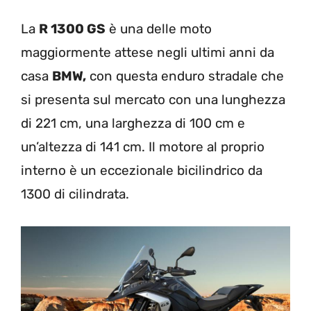
La
R 1300 GS
è una delle moto
maggiormente attese negli ultimi anni da
casa
BMW,
con questa enduro stradale che
si presenta sul mercato con una lunghezza
di 221 cm, una larghezza di 100 cm e
un’altezza di 141 cm. Il motore al proprio
interno è un eccezionale bicilindrico da
1300 di cilindrata.