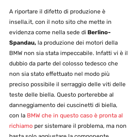
A riportare il difetto di produzione è
insella.it, con il noto sito che mette in
evidenza come nella sede di
Berlino-
Spandau,
la produzione dei motori della
BMW non sia stata impeccabile. Infatti vi è il
dubbio da parte del colosso tedesco che
non sia stato effettuato nel modo più
preciso possibile il serraggio delle viti delle
teste delle biella. Questo porterebbe al
danneggiamento dei cuscinetti di biella,
con la
BMW che in questo caso è pronta al
richiamo
per sistemare il problema, ma non
basta solo aggiustare la componente