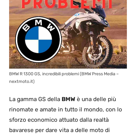
BMW R 1300 GS, incredibili problemi (BMW Press Media –
nextmoto.it)
La gamma GS della
BMW
è una delle più
rinomate e amate in tutto il mondo, con lo
sforzo economico attuato dalla realtà
bavarese per dare vita a delle moto di