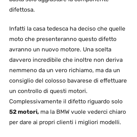
difettosa.
Infatti la casa tedesca ha deciso che quelle
moto che presenteranno questo difetto
avranno un nuovo motore. Una scelta
davvero incredibile che inoltre non deriva
nemmeno da un vero richiamo, ma da un
consiglio del colosso bavarese di effettuare
un controllo di questi motori.
Complessivamente il difetto riguardo solo
52 motori,
ma la BMW vuole vederci chiaro
per dare ai propri clienti i migliori modelli.