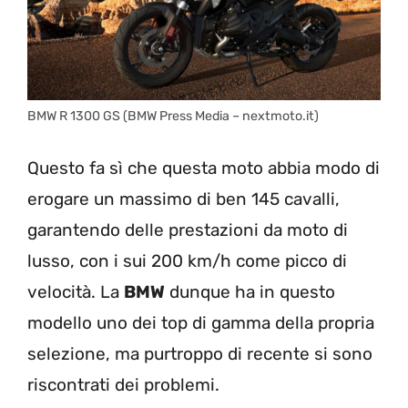
BMW R 1300 GS (BMW Press Media – nextmoto.it)
Questo fa sì che questa moto abbia modo di
erogare un massimo di ben 145 cavalli,
garantendo delle prestazioni da moto di
lusso, con i sui 200 km/h come picco di
velocità. La
BMW
dunque ha in questo
modello uno dei top di gamma della propria
selezione, ma purtroppo di recente si sono
riscontrati dei problemi.