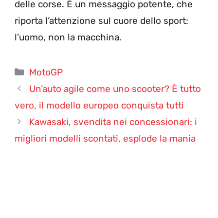
delle corse. È un messaggio potente, che
riporta l’attenzione sul cuore dello sport:
l’uomo, non la macchina.
Categorie
MotoGP
Un’auto agile come uno scooter? È tutto
vero, il modello europeo conquista tutti
Kawasaki, svendita nei concessionari: i
migliori modelli scontati, esplode la mania