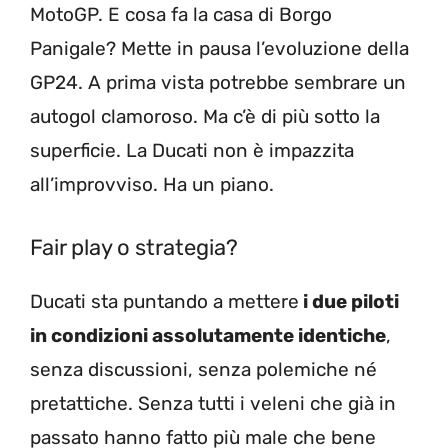
MotoGP. E cosa fa la casa di Borgo
Panigale? Mette in pausa l’evoluzione della
GP24. A prima vista potrebbe sembrare un
autogol clamoroso. Ma c’è di più sotto la
superficie. La Ducati non è impazzita
all’improvviso. Ha un piano.
Fair play o strategia?
Ducati sta puntando a mettere
i due piloti
in condizioni assolutamente identiche
,
senza discussioni, senza polemiche né
pretattiche. Senza tutti i veleni che già in
passato hanno fatto più male che bene