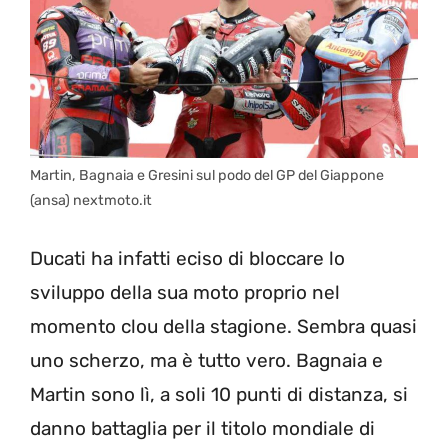
Martin, Bagnaia e Gresini sul podo del GP del Giappone
(ansa) nextmoto.it
Ducati ha infatti eciso di bloccare lo
sviluppo della sua moto proprio nel
momento clou della stagione. Sembra quasi
uno scherzo, ma è tutto vero. Bagnaia e
Martin sono lì, a soli 10 punti di distanza, si
danno battaglia per il titolo mondiale di