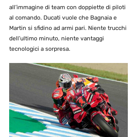
all’immagine di team con doppiette di piloti
al comando. Ducati vuole che Bagnaia e
Martin si sfidino ad armi pari. Niente trucchi
dell’ultimo minuto, niente vantaggi
tecnologici a sorpresa.