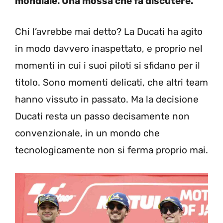
mondiale. Una mossa che fa discutere.
Chi l’avrebbe mai detto? La Ducati ha agito
in modo davvero inaspettato, e proprio nel
momenti in cui i suoi piloti si sfidano per il
titolo. Sono momenti delicati, che altri team
hanno vissuto in passato. Ma la decisione
Ducati resta un passo decisamente non
convenzionale, in un mondo che
tecnologicamente non si ferma proprio mai.