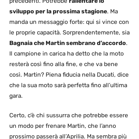
precedenti. Potrebbe
rallentare lo
sviluppo per la prossima stagione
. Ma
manda un messaggio forte: qui si vince con
le proprie capacità. Sorprendentemente, sia
Bagnaia che Martin sembrano d’accordo
.
Il campione in carica ha detto che la moto
resterà così fino alla fine, e che va bene
così. Martin? Piena fiducia nella Ducati, dice
che la sua moto sarà perfetta fino all’ultima
gara.
Certo, c’è chi sussurra che potrebbe essere
un modo per frenare Martin, che l’anno
prossimo passerà all’Aprilia. Ma sembra più