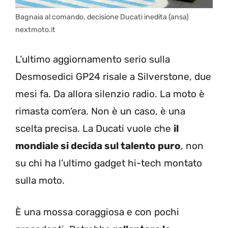
Bagnaia al comando, decisione Ducati inedita (ansa)
nextmoto.it
L’ultimo aggiornamento serio sulla
Desmosedici GP24 risale a Silverstone, due
mesi fa. Da allora silenzio radio. La moto è
rimasta com’era. Non è un caso, è una
scelta precisa. La Ducati vuole che
il
mondiale si decida sul talento puro
, non
su chi ha l’ultimo gadget hi-tech montato
sulla moto.
È una mossa coraggiosa e con pochi