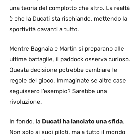
una teoria del complotto che altro. La realtà
è che la Ducati sta rischiando, mettendo la
sportività davanti a tutto.
Mentre Bagnaia e Martin si preparano alle
ultime battaglie, il paddock osserva curioso.
Questa decisione potrebbe cambiare le
regole del gioco. Immaginate se altre case
seguissero l’esempio? Sarebbe una
rivoluzione.
In fondo, la
Ducati ha lanciato una sfida
.
Non solo ai suoi piloti, ma a tutto il mondo