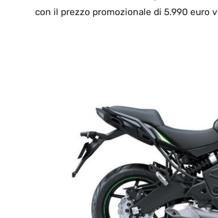
con il prezzo promozionale di 5.990 euro va