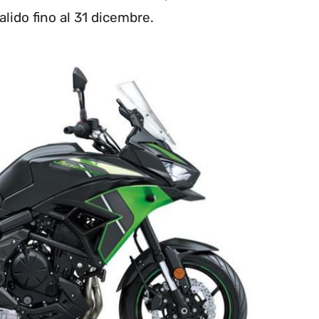
lido fino al 31 dicembre.