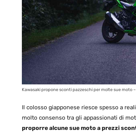
Kawasaki propone sconti pazzeschi per molte sue moto –
Il colosso giapponese riesce spesso a realiz
molto consenso tra gli appassionati di mo
proporre alcune sue moto a prezzi scon