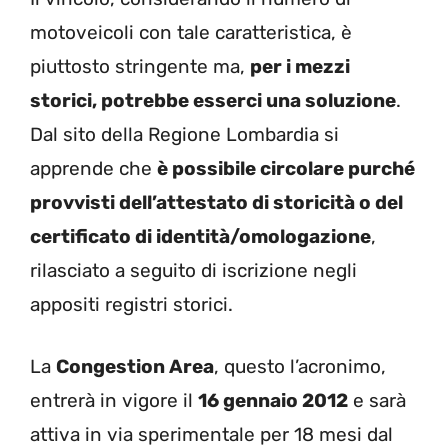
motoveicoli con tale caratteristica, è
piuttosto stringente ma,
per i mezzi
storici, potrebbe esserci una soluzione
.
Dal sito della Regione Lombardia si
apprende che
è possibile circolare purché
provvisti dell’attestato di storicità o del
certificato di identità/omologazione
,
rilasciato a seguito di iscrizione negli
appositi registri storici.
La
Congestion Area
, questo l’acronimo,
entrerà in vigore il
16 gennaio 2012
e sarà
attiva in via sperimentale per 18 mesi dal