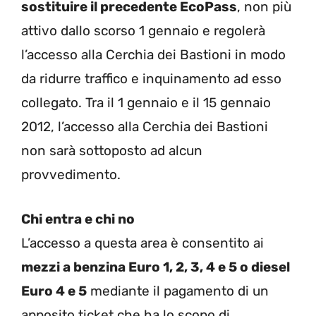
sostituire il precedente EcoPass
, non più
attivo dallo scorso 1 gennaio e regolerà
l’accesso alla Cerchia dei Bastioni in modo
da ridurre traffico e inquinamento ad esso
collegato. Tra il 1 gennaio e il 15 gennaio
2012, l’accesso alla Cerchia dei Bastioni
non sarà sottoposto ad alcun
provvedimento.
Chi entra e chi no
L’accesso a questa area è consentito ai
mezzi a benzina Euro 1, 2, 3, 4 e 5 o diesel
Euro 4 e 5
mediante il pagamento di un
apposito ticket che ha lo scopo di