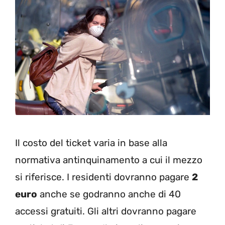
Il costo del ticket varia in base alla
normativa antinquinamento a cui il mezzo
si riferisce. I residenti dovranno pagare
2
euro
anche se godranno anche di 40
accessi gratuiti. Gli altri dovranno pagare