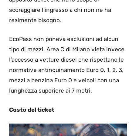
scoraggiare l’ingresso a chi non ne ha
realmente bisogno.
EcoPass non poneva esclusioni ad alcun
tipo di mezzi. Area C di Milano vieta invece
l’accesso a vetture diesel che rispettano le
normative antinquinamento Euro 0, 1, 2, 3,
mezzi a benzina Euro 0 e veicoli con una
lunghezza superiore ai 7 metri.
Costo del ticket