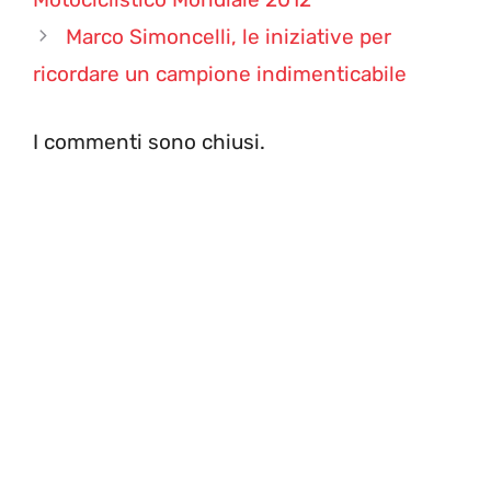
Marco Simoncelli, le iniziative per
ricordare un campione indimenticabile
I commenti sono chiusi.