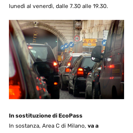
lunedì al venerdì, dalle 7.30 alle 19.30.
In sostituzione di EcoPass
In sostanza, Area C di Milano,
va a