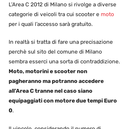
L’Area C 2012 di Milano si rivolge a diverse
categorie di veicoli tra cui scooter e
moto
per i quali l’accesso sarà gratuito.
In realtà si tratta di fare una precisazione
perchè sul sito del comune di Milano
sembra esserci una sorta di contraddizione.
Moto, motorini e scooter non
pagheranno ma potranno accedere
all’Area C tranne nel caso siano
equipaggiati con motore due tempi Euro
0
.
Il vincolo, considerando il numero di