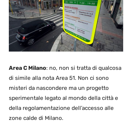
Area C Milano
: no, non si tratta di qualcosa
di simile alla nota Area 51. Non ci sono
misteri da nascondere ma un progetto
sperimentale legato al mondo della città e
della regolamentazione dell’accesso alle
zone calde di Milano.