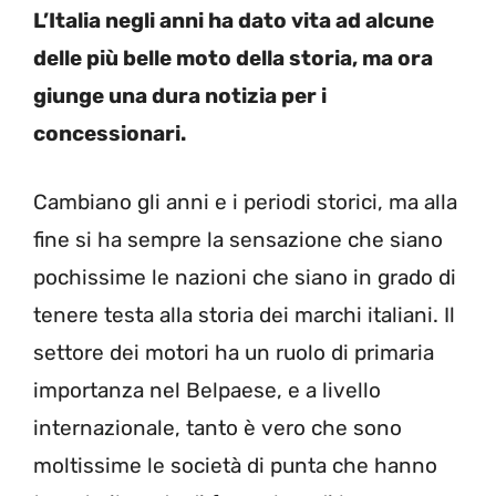
L’Italia negli anni ha dato vita ad alcune
delle più belle moto della storia, ma ora
giunge una dura notizia per i
concessionari.
Cambiano gli anni e i periodi storici, ma alla
fine si ha sempre la sensazione che siano
pochissime le nazioni che siano in grado di
tenere testa alla storia dei marchi italiani. Il
settore dei motori ha un ruolo di primaria
importanza nel Belpaese, e a livello
internazionale, tanto è vero che sono
moltissime le società di punta che hanno