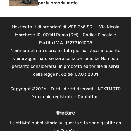
per la propria moto
Nextmoto.it di proprietà di WEB 365 SRL - Via Nicola
Marchese 10, 00141 Roma (RM) - Codice Fiscale e
Partita I.V.A. 12279101005
Nextmoto.it non è una testata giornalistica, in quanto
viene aggiornato senza alcuna periodicità. Non può
pertanto considerarsi un prodotto editoriale ai sensi
della legge n. 62 del 07.03.2001
Copyright ©2026 - Tutti i diritti riservati - NEXTMOTO
è marchio registrato -
Contattaci
Le attività pubblicitarie su questo sito sono gestite da
theCoreAdv