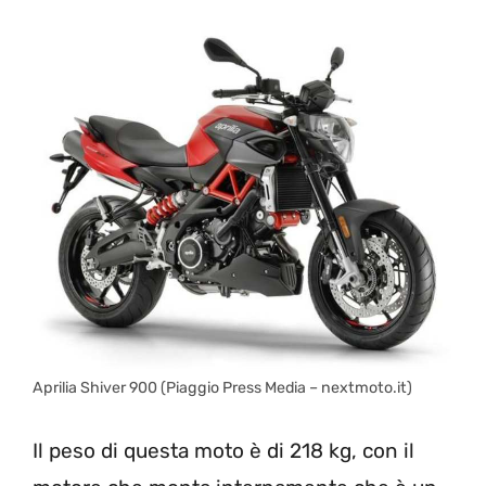
Aprilia Shiver 900 (Piaggio Press Media – nextmoto.it)
Il peso di questa moto è di 218 kg, con il