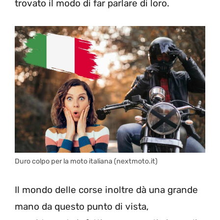
trovato il modo di far parlare di loro.
Duro colpo per la moto italiana (nextmoto.it)
Il mondo delle corse inoltre dà una grande
mano da questo punto di vista,