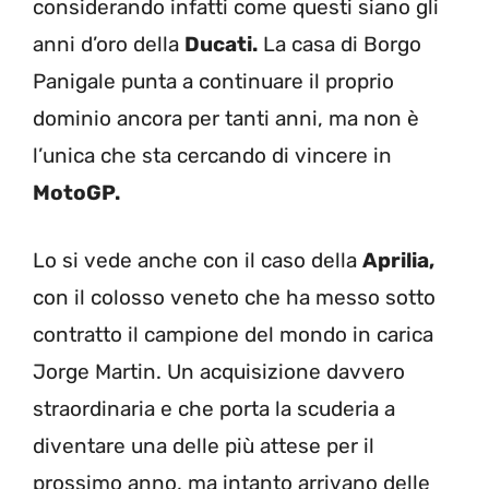
considerando infatti come questi siano gli
anni d’oro della
Ducati.
La casa di Borgo
Panigale punta a continuare il proprio
dominio ancora per tanti anni, ma non è
l’unica che sta cercando di vincere in
MotoGP.
Lo si vede anche con il caso della
Aprilia,
con il colosso veneto che ha messo sotto
contratto il campione del mondo in carica
Jorge Martin. Un acquisizione davvero
straordinaria e che porta la scuderia a
diventare una delle più attese per il
prossimo anno, ma intanto arrivano delle