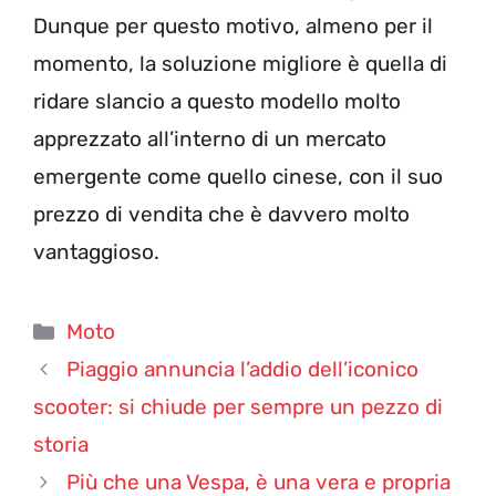
Dunque per questo motivo, almeno per il
momento, la soluzione migliore è quella di
ridare slancio a questo modello molto
apprezzato all’interno di un mercato
emergente come quello cinese, con il suo
prezzo di vendita che è davvero molto
vantaggioso.
Categorie
Moto
Piaggio annuncia l’addio dell’iconico
scooter: si chiude per sempre un pezzo di
storia
Più che una Vespa, è una vera e propria