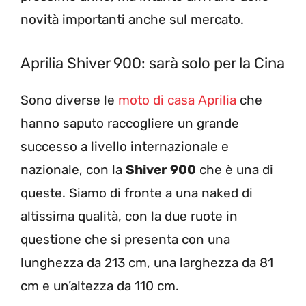
novità importanti anche sul mercato.
Aprilia Shiver 900: sarà solo per la Cina
Sono diverse le
moto di casa Aprilia
che
hanno saputo raccogliere un grande
successo a livello internazionale e
nazionale, con la
Shiver 900
che è una di
queste. Siamo di fronte a una naked di
altissima qualità, con la due ruote in
questione che si presenta con una
lunghezza da 213 cm, una larghezza da 81
cm e un’altezza da 110 cm.