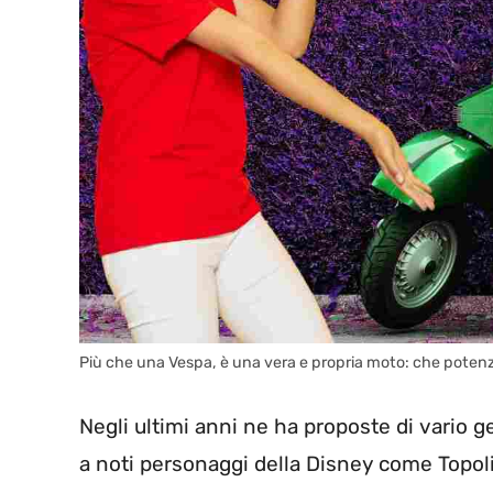
Più che una Vespa, è una vera e propria moto: che potenz
Negli ultimi anni ne ha proposte di vario 
a noti personaggi della Disney come Topoli