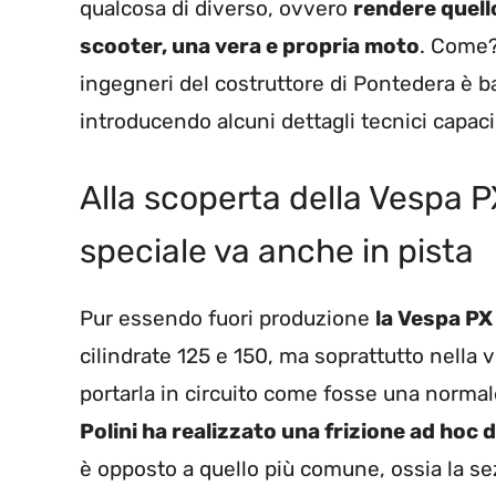
qualcosa di diverso, ovvero
rendere quell
scooter, una vera e propria moto
. Come?
ingegneri del costruttore di Pontedera è b
introducendo alcuni dettagli tecnici capaci 
Alla scoperta della Vespa P
speciale va anche in pista
Pur essendo fuori produzione
la Vespa PX
cilindrate 125 e 150, ma soprattutto nella
portarla in circuito come fosse una normal
Polini ha realizzato una frizione ad ho
è opposto a quello più comune, ossia la se