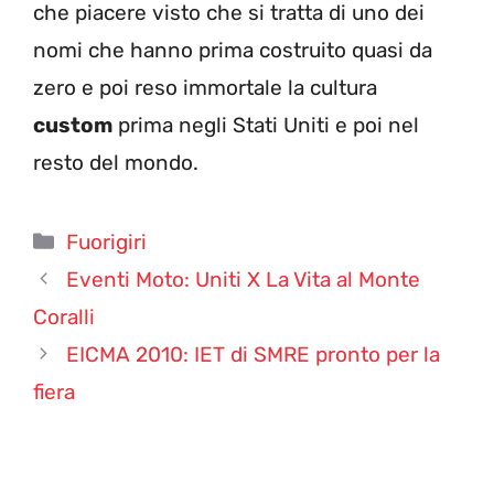
che piacere visto che si tratta di uno dei
nomi che hanno prima costruito quasi da
zero e poi reso immortale la cultura
custom
prima negli Stati Uniti e poi nel
resto del mondo.
Categorie
Fuorigiri
Eventi Moto: Uniti X La Vita al Monte
Coralli
EICMA 2010: IET di SMRE pronto per la
fiera