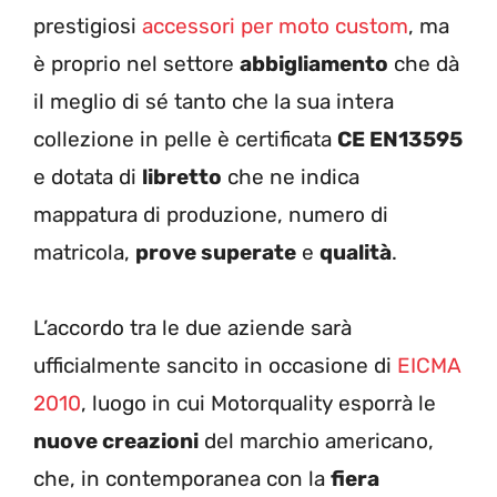
prestigiosi
accessori per moto custom
, ma
è proprio nel settore
abbigliamento
che dà
il meglio di sé tanto che la sua intera
collezione in pelle è certificata
CE EN13595
e dotata di
libretto
che ne indica
mappatura di produzione, numero di
matricola,
prove superate
e
qualità
.
L’accordo tra le due aziende sarà
ufficialmente sancito in occasione di
EICMA
2010
, luogo in cui Motorquality esporrà le
nuove creazioni
del marchio americano,
che, in contemporanea con la
fiera