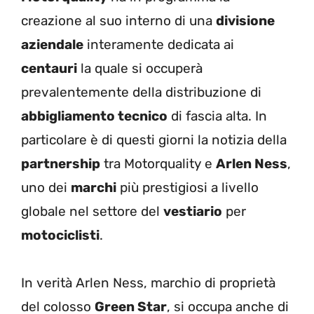
creazione al suo interno di una
divisione
aziendale
interamente dedicata ai
centauri
la quale si occuperà
prevalentemente della distribuzione di
abbigliamento tecnico
di fascia alta. In
particolare è di questi giorni la notizia della
partnership
tra Motorquality e
Arlen Ness
,
uno dei
marchi
più prestigiosi a livello
globale nel settore del
vestiario
per
motociclisti
.
In verità Arlen Ness, marchio di proprietà
del colosso
Green Star
, si occupa anche di