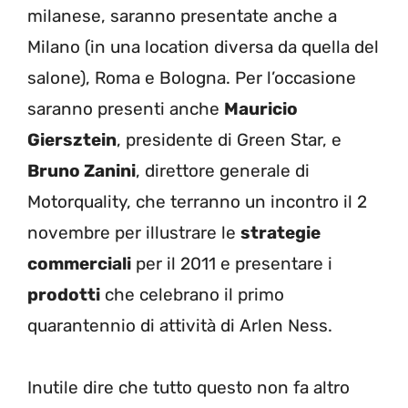
milanese, saranno presentate anche a
Milano (in una location diversa da quella del
salone), Roma e Bologna. Per l’occasione
saranno presenti anche
Mauricio
Giersztein
, presidente di Green Star, e
Bruno Zanini
, direttore generale di
Motorquality, che terranno un incontro il 2
novembre per illustrare le
strategie
commerciali
per il 2011 e presentare i
prodotti
che celebrano il primo
quarantennio di attività di Arlen Ness.
Inutile dire che tutto questo non fa altro