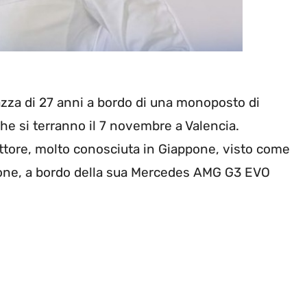
zza di 27 anni a bordo di una monoposto di
che si terranno il 7 novembre a Valencia.
ettore, molto conosciuta in Giappone, visto come
pone, a bordo della sua Mercedes AMG G3 EVO