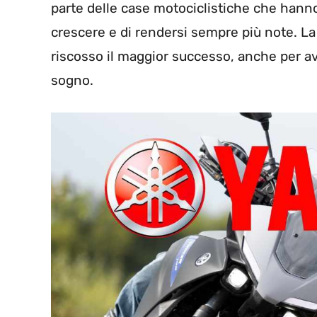
parte delle case motociclistiche che hanno 
crescere e di rendersi sempre più note. L
riscosso il maggior successo, anche per av
sogno.