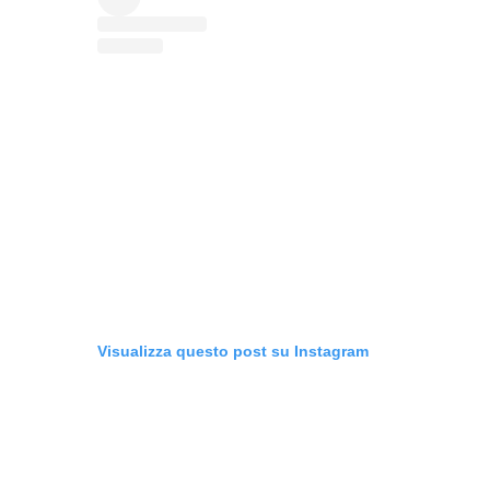
Visualizza questo post su Instagram