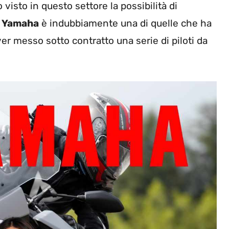
visto in questo settore la possibilità di
a
Yamaha
è indubbiamente una di quelle che ha
er messo sotto contratto una serie di piloti da