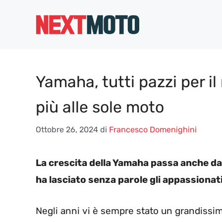
Vai
al
contenuto
Yamaha, tutti pazzi per il
più alle sole moto
Ottobre 26, 2024
di
Francesco Domenighini
La crescita della Yamaha passa anche dall
ha lasciato senza parole gli appassionati
Negli anni vi è sempre stato un grandissim