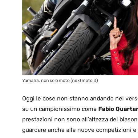
Yamaha, non solo moto (nextmoto.it)
Oggi le cose non stanno andando nel vers
su un campionissimo come
Fabio Quarta
prestazioni non sono all’altezza del blason
guardare anche alle nuove competizioni e so