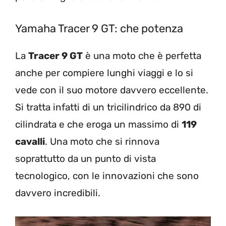
Yamaha Tracer 9 GT: che potenza
La
Tracer 9 GT
è una moto che è perfetta
anche per compiere lunghi viaggi e lo si
vede con il suo motore davvero eccellente.
Si tratta infatti di un tricilindrico da 890 di
cilindrata e che eroga un massimo di
119
cavalli
. Una moto che si rinnova
soprattutto da un punto di vista
tecnologico, con le innovazioni che sono
davvero incredibili.