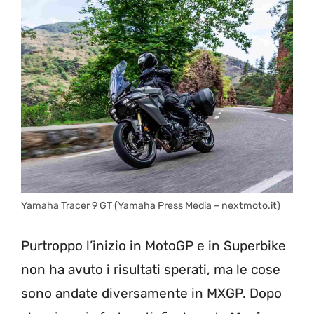
Yamaha Tracer 9 GT (Yamaha Press Media – nextmoto.it)
Purtroppo l’inizio in MotoGP e in Superbike
non ha avuto i risultati sperati, ma le cose
sono andate diversamente in MXGP. Dopo