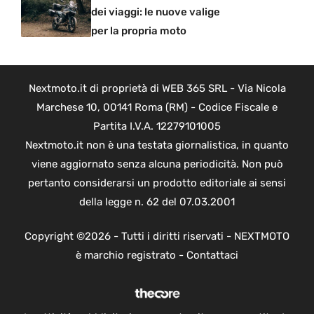
dei viaggi: le nuove valige
per la propria moto
Nextmoto.it di proprietà di WEB 365 SRL - Via Nicola
Marchese 10, 00141 Roma (RM) - Codice Fiscale e
Partita I.V.A. 12279101005
Nextmoto.it non è una testata giornalistica, in quanto
viene aggiornato senza alcuna periodicità. Non può
pertanto considerarsi un prodotto editoriale ai sensi
della legge n. 62 del 07.03.2001
Copyright ©2026 - Tutti i diritti riservati - NEXTMOTO
è marchio registrato -
Contattaci