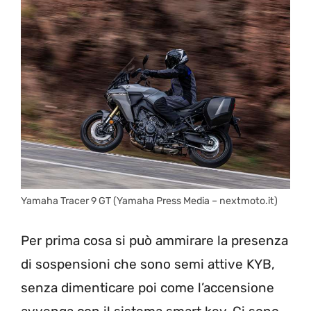
Yamaha Tracer 9 GT (Yamaha Press Media – nextmoto.it)
Per prima cosa si può ammirare la presenza
di sospensioni che sono semi attive KYB,
senza dimenticare poi come l’accensione