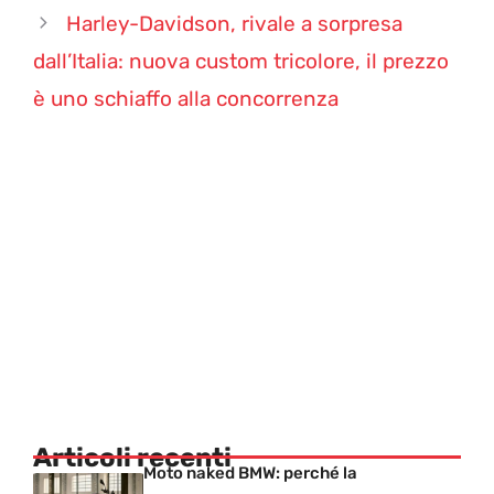
Harley-Davidson, rivale a sorpresa
dall’Italia: nuova custom tricolore, il prezzo
è uno schiaffo alla concorrenza
Articoli recenti
Moto naked BMW: perché la