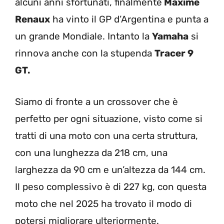
alcuni anni sfortunati, finalmente
Maxime
Renaux
ha vinto il GP d’Argentina e punta a
un grande Mondiale. Intanto la
Yamaha
si
rinnova anche con la stupenda
Tracer 9
GT.
Siamo di fronte a un crossover che è
perfetto per ogni situazione, visto come si
tratti di una moto con una certa struttura,
con una lunghezza da 218 cm, una
larghezza da 90 cm e un’altezza da 144 cm.
Il peso complessivo è di 227 kg, con questa
moto che nel 2025 ha trovato il modo di
potersi migliorare ulteriormente.