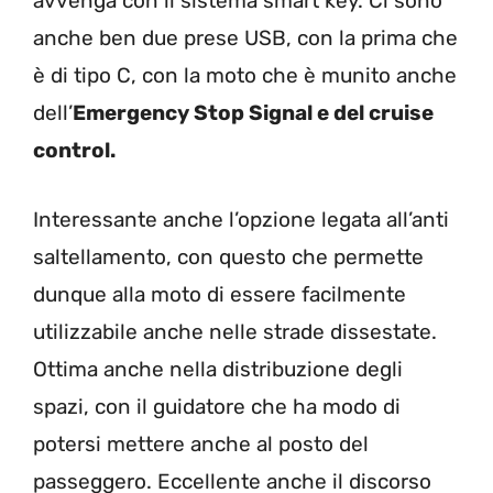
avvenga con il sistema smart key. Ci sono
anche ben due prese USB, con la prima che
è di tipo C, con la moto che è munito anche
dell’
Emergency Stop Signal e del cruise
control.
Interessante anche l’opzione legata all’anti
saltellamento, con questo che permette
dunque alla moto di essere facilmente
utilizzabile anche nelle strade dissestate.
Ottima anche nella distribuzione degli
spazi, con il guidatore che ha modo di
potersi mettere anche al posto del
passeggero. Eccellente anche il discorso