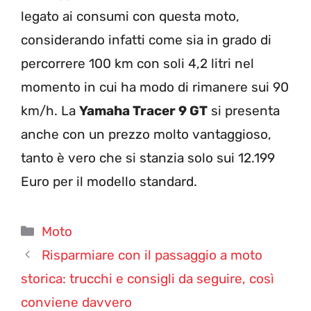
legato ai consumi con questa moto,
considerando infatti come sia in grado di
percorrere 100 km con soli 4,2 litri nel
momento in cui ha modo di rimanere sui 90
km/h. La
Yamaha Tracer 9 GT
si presenta
anche con un prezzo molto vantaggioso,
tanto è vero che si stanzia solo sui 12.199
Euro per il modello standard.
Categorie
Moto
Risparmiare con il passaggio a moto
storica: trucchi e consigli da seguire, così
conviene davvero