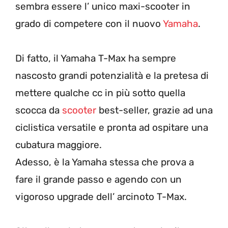
sembra essere l’ unico maxi-scooter in
grado di competere con il nuovo
Yamaha
.
Di fatto, il Yamaha T-Max ha sempre
nascosto grandi potenzialità e la pretesa di
mettere qualche cc in più sotto quella
scocca da
scooter
best-seller, grazie ad una
ciclistica versatile e pronta ad ospitare una
cubatura maggiore.
Adesso, è la Yamaha stessa che prova a
fare il grande passo e agendo con un
vigoroso upgrade dell’ arcinoto T-Max.