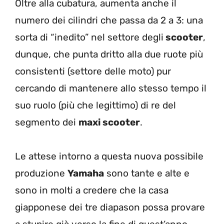
Oltre alla cubatura, aumenta anche il
numero dei cilindri che passa da 2 a 3: una
sorta di “inedito” nel settore degli
scooter
,
dunque, che punta dritto alla due ruote più
consistenti (settore delle moto) pur
cercando di mantenere allo stesso tempo il
suo ruolo (più che legittimo) di re del
segmento dei
maxi scooter
.
Le attese intorno a questa nuova possibile
produzione
Yamaha
sono tante e alte e
sono in molti a credere che la casa
giapponese dei tre diapason possa provare