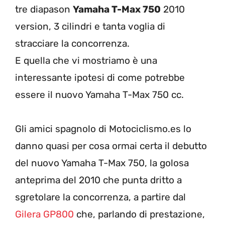
tre diapason
Yamaha T-Max 750
2010
version, 3 cilindri e tanta voglia di
stracciare la concorrenza.
E quella che vi mostriamo è una
interessante ipotesi di come potrebbe
essere il nuovo Yamaha T-Max 750 cc.
Gli amici spagnolo di Motociclismo.es lo
danno quasi per cosa ormai certa il debutto
del nuovo Yamaha T-Max 750, la golosa
anteprima del 2010 che punta dritto a
sgretolare la concorrenza, a partire dal
Gilera GP800
che, parlando di prestazione,