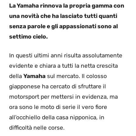
La Yamaha rinnova la propria gamma con
una novità che ha lasciato tutti quanti
senza parole e gli appassionati sono al
settimo cielo.
In questi ultimi anni risulta assolutamente
evidente e chiara a tutti la netta crescita
della
Yamaha
sul mercato. Il colosso
giapponese ha cercato di sfruttare il
motorsport per mettersi in evidenza, ma
ora sono le moto di serie il vero fiore
all’occhiello della casa nipponica, in
difficoltà nelle corse.