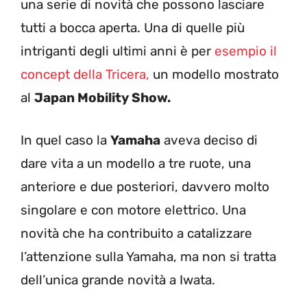
una serie di novità che possono lasciare
tutti a bocca aperta. Una di quelle più
intriganti degli ultimi anni è per
esempio il
concept della Tricera,
un modello mostrato
al
Japan Mobility Show.
In quel caso la
Yamaha
aveva deciso di
dare vita a un modello a tre ruote, una
anteriore e due posteriori, davvero molto
singolare e con motore elettrico. Una
novità che ha contribuito a catalizzare
l’attenzione sulla Yamaha, ma non si tratta
dell’unica grande novità a Iwata.