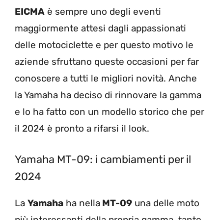
EICMA
è sempre uno degli eventi
maggiormente attesi dagli appassionati
delle motociclette e per questo motivo le
aziende sfruttano queste occasioni per far
conoscere a tutti le migliori novità. Anche
la Yamaha ha deciso di rinnovare la gamma
e lo ha fatto con un modello storico che per
il 2024 è pronto a rifarsi il look.
Yamaha MT-09: i cambiamenti per il
2024
La
Yamaha
ha nella
MT-09
una delle moto
più interessanti della propria gamma, tanto