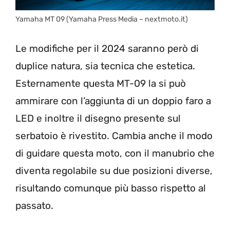
Yamaha MT 09 (Yamaha Press Media – nextmoto.it)
Le modifiche per il 2024 saranno però di
duplice natura, sia tecnica che estetica.
Esternamente questa MT-09 la si può
ammirare con l’aggiunta di un doppio faro a
LED e inoltre il disegno presente sul
serbatoio è rivestito. Cambia anche il modo
di guidare questa moto, con il manubrio che
diventa regolabile su due posizioni diverse,
risultando comunque più basso rispetto al
passato.