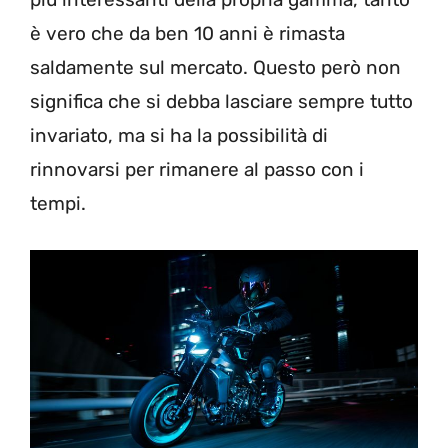
è vero che da ben 10 anni è rimasta
saldamente sul mercato. Questo però non
significa che si debba lasciare sempre tutto
invariato, ma si ha la possibilità di
rinnovarsi per rimanere al passo con i
tempi.