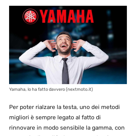
Yamaha, lo ha fatto davvero (nextmoto.it)
Per poter rialzare la testa, uno dei metodi
migliori è sempre legato al fatto di
rinnovare in modo sensibile la gamma, con