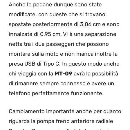
Anche le pedane dunque sono state
modificate, con queste che si trovano
spostate posteriormente di 3,06 cm e sono
innalzate di 0,95 cm. Vi è una separazione
netta tra i due passeggeri che possono
montare sulla moto e non manca inoltre la
presa USB di Tipo C. In questo modo anche
chi viaggia con la
MT-09
avrà la possibilità
di rimanere sempre connesso e avere un
telefono perfettamente funzionante.
Cambiamento importante anche per quanto
riguarda la pompa freno anteriore radiale