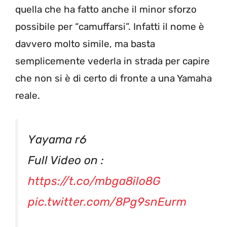
quella che ha fatto anche il minor sforzo
possibile per “camuffarsi”. Infatti il nome è
davvero molto simile, ma basta
semplicemente vederla in strada per capire
che non si è di certo di fronte a una Yamaha
reale.
Yayama r6
Full Video on :
https://t.co/mbga8ilo8G
pic.twitter.com/8Pg9snEurm