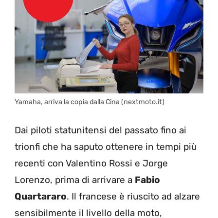
Yamaha, arriva la copia dalla Cina (nextmoto.it)
Dai piloti statunitensi del passato fino ai
trionfi che ha saputo ottenere in tempi più
recenti con Valentino Rossi e Jorge
Lorenzo, prima di arrivare a
Fabio
Quartararo
. Il francese è riuscito ad alzare
sensibilmente il livello della moto,