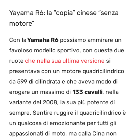
Yayama R6: la “copia” cinese “senza
motore”
Con la
Yamaha R6
possiamo ammirare un
favoloso modello sportivo, con questa due
ruote
che nella sua ultima versione
si
presentava con un motore quadricilindrico
da 599 di cilindrata e che aveva modo di
erogare un massimo di
133 cavalli
, nella
variante del 2008, la sua più potente di
sempre. Sentire ruggire il quadricilindrico è
un qualcosa di emozionante per tutti gli
appassionati di moto, ma dalla Cina non