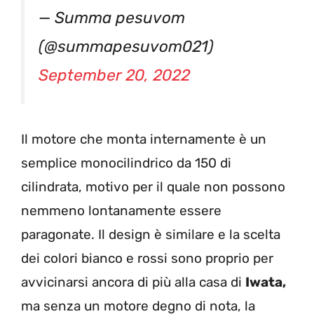
— Summa pesuvom
(@summapesuvom021)
September 20, 2022
Il motore che monta internamente è un
semplice monocilindrico da 150 di
cilindrata, motivo per il quale non possono
nemmeno lontanamente essere
paragonate. Il design è similare e la scelta
dei colori bianco e rossi sono proprio per
avvicinarsi ancora di più alla casa di
Iwata,
ma senza un motore degno di nota, la