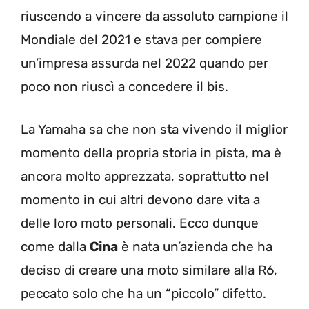
riuscendo a vincere da assoluto campione il
Mondiale del 2021 e stava per compiere
un’impresa assurda nel 2022 quando per
poco non riuscì a concedere il bis.
La Yamaha sa che non sta vivendo il miglior
momento della propria storia in pista, ma è
ancora molto apprezzata, soprattutto nel
momento in cui altri devono dare vita a
delle loro moto personali. Ecco dunque
come dalla
Cina
è nata un’azienda che ha
deciso di creare una moto similare alla R6,
peccato solo che ha un “piccolo” difetto.