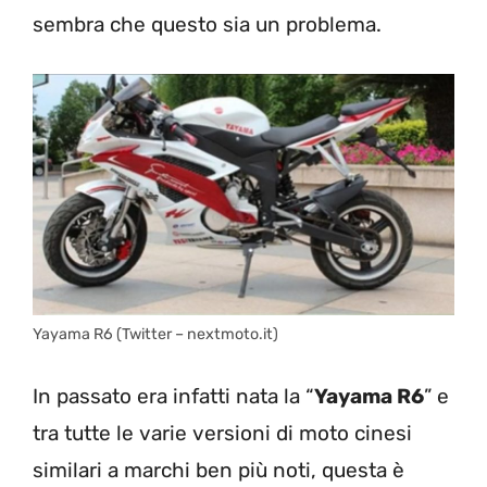
sembra che questo sia un problema.
Yayama R6 (Twitter – nextmoto.it)
In passato era infatti nata la “
Yayama R6
” e
tra tutte le varie versioni di moto cinesi
similari a marchi ben più noti, questa è