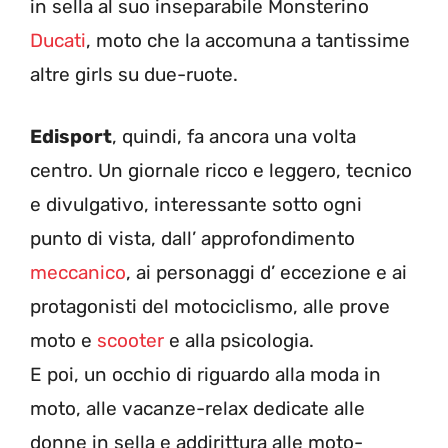
in sella al suo inseparabile Monsterino
Ducati
, moto che la accomuna a tantissime
altre girls su due-ruote.
Edisport
, quindi, fa ancora una volta
centro. Un giornale ricco e leggero, tecnico
e divulgativo, interessante sotto ogni
punto di vista, dall’ approfondimento
meccanico
, ai personaggi d’ eccezione e ai
protagonisti del motociclismo, alle prove
moto e
scooter
e alla psicologia.
E poi, un occhio di riguardo alla moda in
moto, alle vacanze-relax dedicate alle
donne in sella e addirittura alle moto-