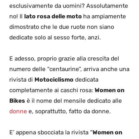
esclusivamente da uomini? Assolutamente
no! Il
lato rosa delle moto
ha ampiamente
dimostrato che le due ruote non siano
dedicate solo al sesso forte, anzi.
E adesso, proprio grazie alla crescita del
numero delle “centaurine”, arriva anche una
rivista di
Motociclismo
dedicata
completamente ai caschi rosa:
Women on
Bikes
è il nome del mensile dedicato alle
donne
e, soprattutto, fatto da donne.
E’ appena sbocciata la rivista “
Women on