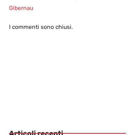
Gibernau
I commenti sono chiusi.
Articoli recenti