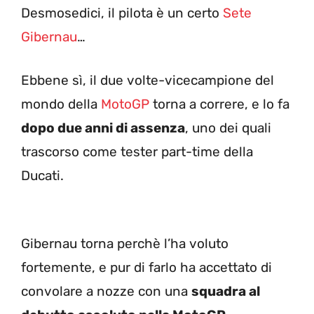
Desmosedici, il pilota è un certo
Sete
Gibernau
…
Ebbene sì, il due volte-vicecampione del
mondo della
MotoGP
torna a correre, e lo fa
dopo due anni di assenza
, uno dei quali
trascorso come tester part-time della
Ducati.
Gibernau torna perchè l’ha voluto
fortemente, e pur di farlo ha accettato di
convolare a nozze con una
squadra al