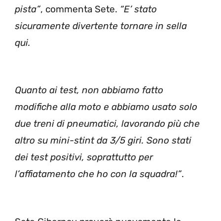
pista”
, commenta Sete.
“E’ stato
sicuramente divertente tornare in sella
qui.
Quanto ai test, non abbiamo fatto
modifiche alla moto e abbiamo usato solo
due treni di pneumatici, lavorando più che
altro su mini-stint da 3/5 giri. Sono stati
dei test positivi, soprattutto per
l’affiatamento che ho con la squadra!”
.