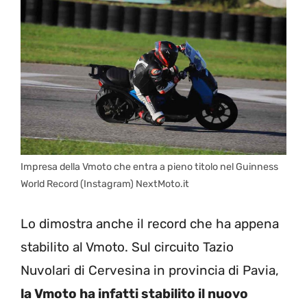
Impresa della Vmoto che entra a pieno titolo nel Guinness
World Record (Instagram) NextMoto.it
Lo dimostra anche il record che ha appena
stabilito al Vmoto. Sul circuito Tazio
Nuvolari di Cervesina in provincia di Pavia,
la Vmoto ha infatti stabilito il nuovo