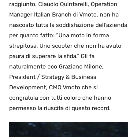
raggiunto. Claudio Quintarelli, Operation
Manager Italian Branch di Vmoto, non ha
nascosto tutta la soddisfazione dell’azienda
per quanto fatto: “Una moto in forma
strepitosa. Uno scooter che non ha avuto
paura di superare la sfida.” Gli fa
naturalmente eco Graziano Milone,
President / Strategy & Business
Development, CMO Vmoto che si
congratula con tutti coloro che hanno
permesso la riuscita di questo record.