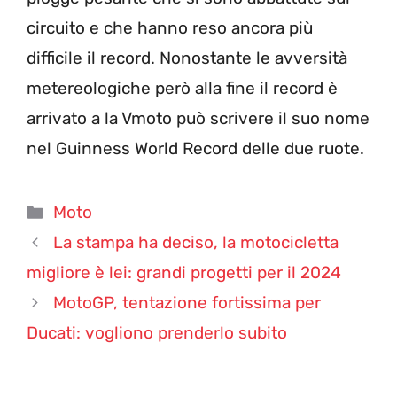
circuito e che hanno reso ancora più
difficile il record. Nonostante le avversità
metereologiche però alla fine il record è
arrivato a la Vmoto può scrivere il suo nome
nel Guinness World Record delle due ruote.
Categorie
Moto
La stampa ha deciso, la motocicletta
migliore è lei: grandi progetti per il 2024
MotoGP, tentazione fortissima per
Ducati: vogliono prenderlo subito