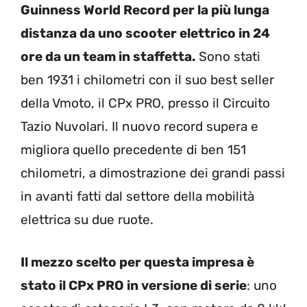
Guinness World Record per la più lunga
distanza da uno scooter elettrico in 24
ore da un team in staffetta.
Sono stati
ben 1931 i chilometri con il suo best seller
della Vmoto, il CPx PRO, presso il Circuito
Tazio Nuvolari. Il nuovo record supera e
migliora quello precedente di ben 151
chilometri, a dimostrazione dei grandi passi
in avanti fatti dal settore della mobilità
elettrica su due ruote.
Il mezzo scelto per questa impresa è
stato il CPx PRO in versione di serie
: uno