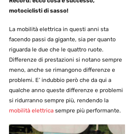
Record: ecco cosa è successo,
motociclisti di sasso!
La mobilità elettrica in questi anni sta
facendo passi da gigante, sia per quanto
riguarda le due che le quattro ruote.
Differenze di prestazioni si notano sempre
meno, anche se rimangono differenze e
problemi. E’ indubbio però che da qui a
qualche anno queste differenze e problemi
si ridurranno sempre più, rendendo la
mobilità elettrica
sempre più performante.