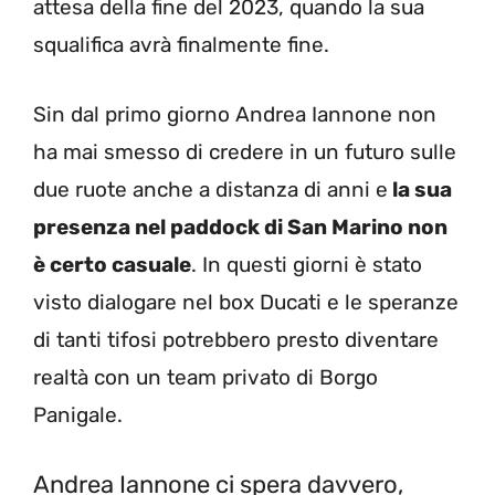
attesa della fine del 2023, quando la sua
squalifica avrà finalmente fine.
Sin dal primo giorno Andrea Iannone non
ha mai smesso di credere in un futuro sulle
due ruote anche a distanza di anni e
la sua
presenza nel paddock di San Marino non
è certo casuale
. In questi giorni è stato
visto dialogare nel box Ducati e le speranze
di tanti tifosi potrebbero presto diventare
realtà con un team privato di Borgo
Panigale.
Andrea Iannone ci spera davvero,