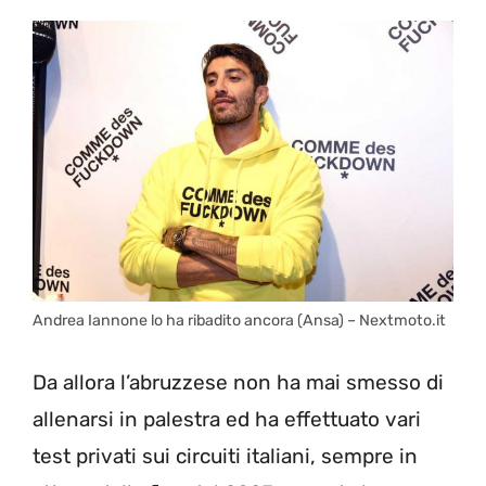
Andrea Iannone lo ha ribadito ancora (Ansa) – Nextmoto.it
Da allora l’abruzzese non ha mai smesso di
allenarsi in palestra ed ha effettuato vari
test privati sui circuiti italiani, sempre in