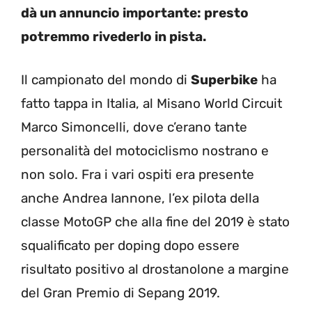
dà un annuncio importante: presto
potremmo rivederlo in pista.
Il campionato del mondo di
Superbike
ha
fatto tappa in Italia, al Misano World Circuit
Marco Simoncelli, dove c’erano tante
personalità del motociclismo nostrano e
non solo. Fra i vari ospiti era presente
anche Andrea Iannone, l’ex pilota della
classe MotoGP che alla fine del 2019 è stato
squalificato per doping dopo essere
risultato positivo al drostanolone a margine
del Gran Premio di Sepang 2019.