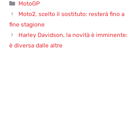
Categorie
MotoGP
Moto2, scelto il sostituto: resterà fino a
fine stagione
Harley Davidson, la novità è imminente:
è diversa dalle altre