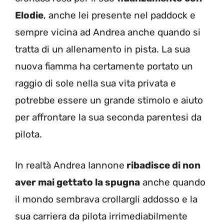
Elodie
, anche lei presente nel paddock e
sempre vicina ad Andrea anche quando si
tratta di un allenamento in pista. La sua
nuova fiamma ha certamente portato un
raggio di sole nella sua vita privata e
potrebbe essere un grande stimolo e aiuto
per affrontare la sua seconda parentesi da
pilota.
In realtà Andrea Iannone
ribadisce di non
aver mai gettato la spugna
anche quando
il mondo sembrava crollargli addosso e la
sua carriera da pilota irrimediabilmente