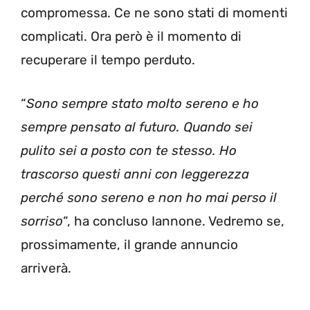
compromessa. Ce ne sono stati di momenti
complicati. Ora però è il momento di
recuperare il tempo perduto.
“
Sono sempre stato molto sereno e ho
sempre pensato al futuro. Quando sei
pulito sei a posto con te stesso. Ho
trascorso questi anni con leggerezza
perché sono sereno e non ho mai perso il
sorriso
“, ha concluso Iannone. Vedremo se,
prossimamente, il grande annuncio
arriverà.