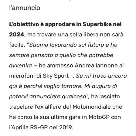
l’annuncio
L’obiettivo è approdare in Superbike nel
2024
, ma trovare una sella libera non sarà
facile. “
Stiamo lavorando sul futuro e ho
sempre pensato a quello che potrebbe
avvenire
– ha ammesso Andrea Iannone ai
microfoni di Sky Sport -.
Se mi trovo ancora
qui è perché voglio tornare. Mi auguro di
potervi annunciare qualcosa
“, ha lasciato
trapelare l’ex alfiere del Motomondiale che
ha corso la sua ultima gara in MotoGP con
l’Aprilia RS-GP nel 2019.