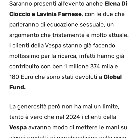
Saranno presenti all’evento anche
Elena Di
Cioccio e Lavinia Farnese
, con le due che
parleranno di educazione sessuale, un
argomento che tristemente è molto attuale.
I clienti della Vespa stanno già facendo
moltissimo per la ricerca, infatti hanno già
contribuito con ben 1 milione 374 mila e
180 Euro che sono stati devoluti a
Global
Fund.
La generosità però non ha mai un limite,
tanto è vero che nel 2024 i clienti della
Vespa
avranno modo di mettere le mani su
alcuni prodotti di merchandising della casa