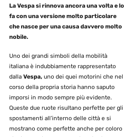
La Vespa si rinnova ancora una volta e lo
fa con una versione molto particolare
che nasce per una causa davvero molto
nobile.
Uno dei grandi simboli della mobilità
italiana è indubbiamente rappresentato
dalla
Vespa,
uno dei quei motorini che nel
corso della propria storia hanno saputo
imporsi in modo sempre più evidente.
Queste due ruote risultano perfette per gli
spostamenti all’interno delle città e si
mostrano come perfette anche per coloro