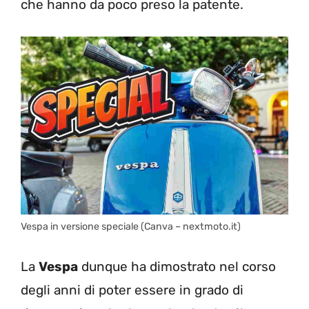
che hanno da poco preso la patente.
Vespa in versione speciale (Canva – nextmoto.it)
La
Vespa
dunque ha dimostrato nel corso
degli anni di poter essere in grado di