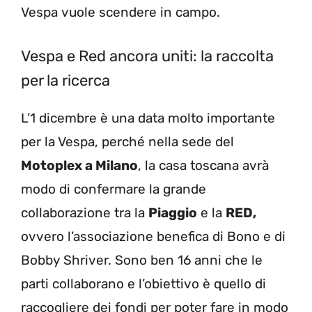
Vespa vuole scendere in campo.
Vespa e Red ancora uniti: la raccolta
per la ricerca
L’1 dicembre è una data molto importante
per la Vespa, perché nella sede del
Motoplex a Milano
, la casa toscana avrà
modo di confermare la grande
collaborazione tra la
Piaggio
e la
RED,
ovvero l’associazione benefica di Bono e di
Bobby Shriver. Sono ben 16 anni che le
parti collaborano e l’obiettivo è quello di
raccogliere dei fondi per poter fare in modo