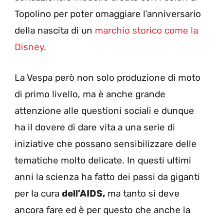
Topolino per poter omaggiare l’anniversario
della nascita di un
marchio storico come la
Disney.
La Vespa però non solo produzione di moto
di primo livello, ma è anche grande
attenzione alle questioni sociali e dunque
ha il dovere di dare vita a una serie di
iniziative che possano sensibilizzare delle
tematiche molto delicate. In questi ultimi
anni la scienza ha fatto dei passi da giganti
per la cura
dell’AIDS,
ma tanto si deve
ancora fare ed è per questo che anche la