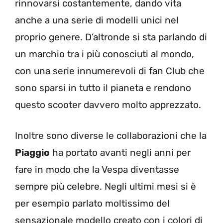
rinnovarsi costantemente, dando vita
anche a una serie di modelli unici nel
proprio genere. D’altronde si sta parlando di
un marchio tra i più conosciuti al mondo,
con una serie innumerevoli di fan Club che
sono sparsi in tutto il pianeta e rendono
questo scooter davvero molto apprezzato.
Inoltre sono diverse le collaborazioni che la
Piaggio
ha portato avanti negli anni per
fare in modo che la Vespa diventasse
sempre più celebre. Negli ultimi mesi si è
per esempio parlato moltissimo del
sensazionale modello creato con i colori di