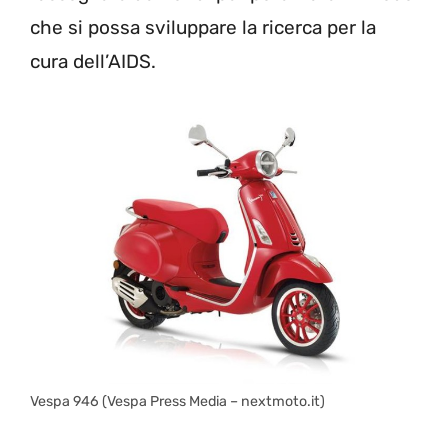
che si possa sviluppare la ricerca per la
cura dell’AIDS.
Vespa 946 (Vespa Press Media – nextmoto.it)