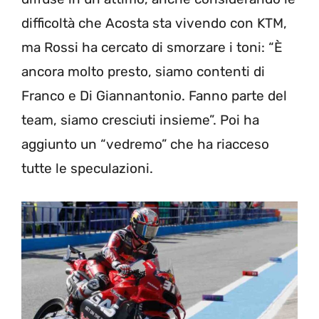
difficoltà che Acosta sta vivendo con KTM,
ma Rossi ha cercato di smorzare i toni: “È
ancora molto presto, siamo contenti di
Franco e Di Giannantonio. Fanno parte del
team, siamo cresciuti insieme”. Poi ha
aggiunto un “vedremo” che ha riacceso
tutte le speculazioni.