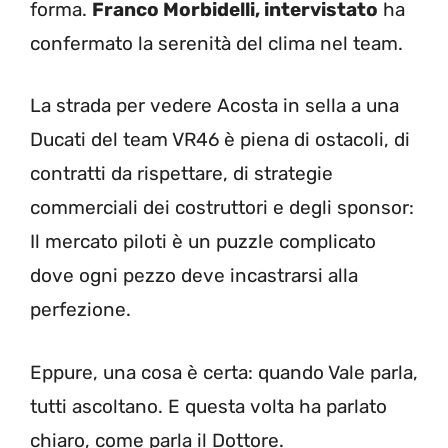
forma.
Franco Morbidelli, intervistato
ha
confermato la serenità del clima nel team.
La strada per vedere Acosta in sella a una
Ducati del team VR46 è piena di ostacoli, di
contratti da rispettare, di strategie
commerciali dei costruttori e degli sponsor:
Il mercato piloti è un puzzle complicato
dove ogni pezzo deve incastrarsi alla
perfezione.
Eppure, una cosa è certa: quando Vale parla,
tutti ascoltano. E questa volta ha parlato
chiaro, come parla il Dottore.