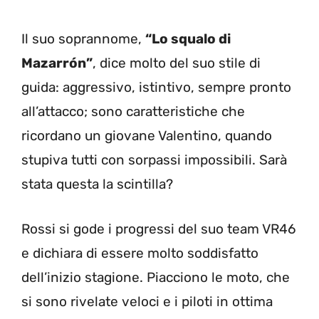
Il suo soprannome,
“Lo squalo di
Mazarrón”
, dice molto del suo stile di
guida: aggressivo, istintivo, sempre pronto
all’attacco; sono caratteristiche che
ricordano un giovane Valentino, quando
stupiva tutti con sorpassi impossibili. Sarà
stata questa la scintilla?
Rossi si gode i progressi del suo team VR46
e dichiara di essere molto soddisfatto
dell’inizio stagione. Piacciono le moto, che
si sono rivelate veloci e i piloti in ottima