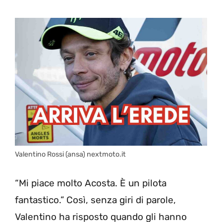
Valentino Rossi (ansa) nextmoto.it
“Mi piace molto Acosta. È un pilota
fantastico.” Così, senza giri di parole,
Valentino ha risposto quando gli hanno