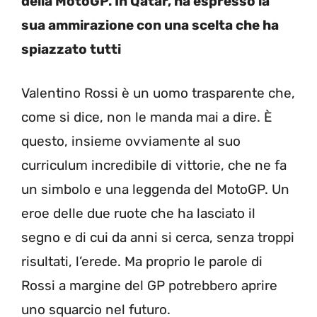
della MotoGP. In Qatar, ha espresso la
sua ammirazione con una scelta che ha
spiazzato tutti
Valentino Rossi è un uomo trasparente che,
come si dice, non le manda mai a dire. È
questo, insieme ovviamente al suo
curriculum incredibile di vittorie, che ne fa
un simbolo e una leggenda del MotoGP. Un
eroe delle due ruote che ha lasciato il
segno e di cui da anni si cerca, senza troppi
risultati, l’erede. Ma proprio le parole di
Rossi a margine del GP potrebbero aprire
uno squarcio nel futuro.