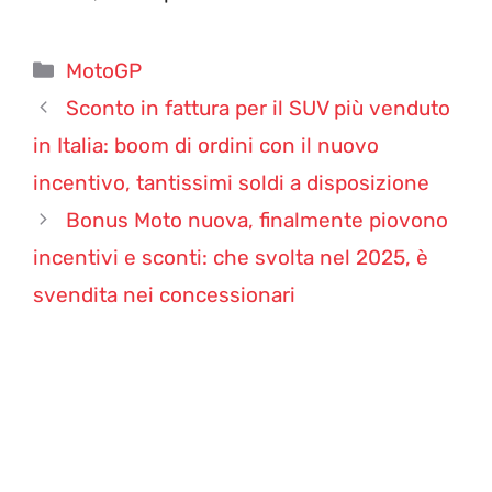
Categorie
MotoGP
Sconto in fattura per il SUV più venduto
in Italia: boom di ordini con il nuovo
incentivo, tantissimi soldi a disposizione
Bonus Moto nuova, finalmente piovono
incentivi e sconti: che svolta nel 2025, è
svendita nei concessionari