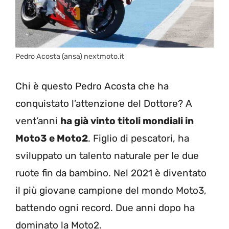
Pedro Acosta (ansa) nextmoto.it
Chi è questo Pedro Acosta che ha
conquistato l’attenzione del Dottore? A
vent’anni
ha già vinto titoli mondiali in
Moto3 e Moto2
. Figlio di pescatori, ha
sviluppato un talento naturale per le due
ruote fin da bambino. Nel 2021 è diventato
il più giovane campione del mondo Moto3,
battendo ogni record. Due anni dopo ha
dominato la Moto2.