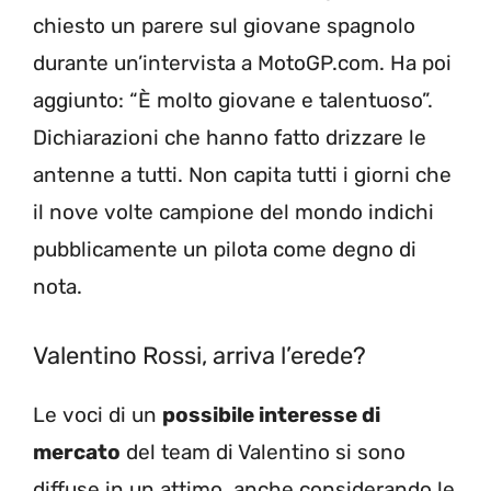
chiesto un parere sul giovane spagnolo
durante un’intervista a MotoGP.com. Ha poi
aggiunto: “È molto giovane e talentuoso”.
Dichiarazioni che hanno fatto drizzare le
antenne a tutti. Non capita tutti i giorni che
il nove volte campione del mondo indichi
pubblicamente un pilota come degno di
nota.
Valentino Rossi, arriva l’erede?
Le voci di un
possibile interesse di
mercato
del team di Valentino si sono
diffuse in un attimo, anche considerando le