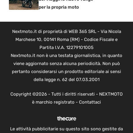
per la propria moto
Nextmoto.it di proprietà di WEB 365 SRL - Via Nicola
Marchese 10, 00141 Roma (RM) - Codice Fiscale e
Partita I.V.A. 12279101005
Nextmoto.it non è una testata giornalistica, in quanto
viene aggiornato senza alcuna periodicità. Non può
pertanto considerarsi un prodotto editoriale ai sensi
della legge n. 62 del 07.03.2001
Copyright ©2026 - Tutti i diritti riservati - NEXTMOTO
è marchio registrato -
Contattaci
Le attività pubblicitarie su questo sito sono gestite da