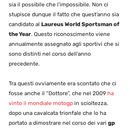
sia il possibile che l’impossibile. Non ci
stupisce dunque il fatto che quest’anno sia
candidato al
Laureus World Sportsman of
the Year
. Questo riconoscimento viene
annualmente assegnato agli sportivi che si
sono distinti nel corso dell’anno
precedente.
Tra questi ovviamente era scontato che ci
fosse anche il “Dottore”, che nel 2009
ha
vinto il mondiale motogp
in scioltezza,
dopo una cavalcata trionfale che lo ha
portato a dimostrare nel corso dei vari
gp