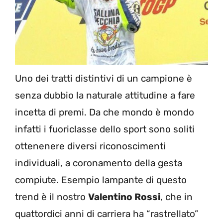
Uno dei tratti distintivi di un campione è
senza dubbio la naturale attitudine a fare
incetta di premi. Da che mondo è mondo
infatti i fuoriclasse dello sport sono soliti
ottenenere diversi riconoscimenti
individuali, a coronamento della gesta
compiute. Esempio lampante di questo
trend è il nostro
Valentino Rossi
, che in
quattordici anni di carriera ha “rastrellato”