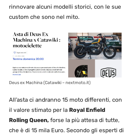
rinnovare alcuni modelli storici, con le sue
custom che sono nel mito.
Deus ex Machina (Catawiki – nextmoto.it)
All’asta ci andranno 15 moto differenti, con
il valore stimato per la
Royal Enfield
Rolling Queen,
forse la più attesa di tutte,
che è di 15 mila Euro. Secondo gli esperti di