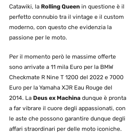
Catawiki, la
Rolling Queen
in questione è il
perfetto connubio tra il vintage e il custom
moderno, con questo che evidenzia la
passione per le moto.
Per il momento però le massime offerte
sono arrivate a 11 mila Euro per la BMW
Checkmate R Nine T 1200 del 2022 e 7000
Euro per la Yamaha XJR Eau Rouge del
2014. La
Deus ex Machina
dunque è pronta
a far vibrare il cuore degli appassionati, con
le aste che possono garantire dunque degli
affari straordinari per delle moto iconiche.