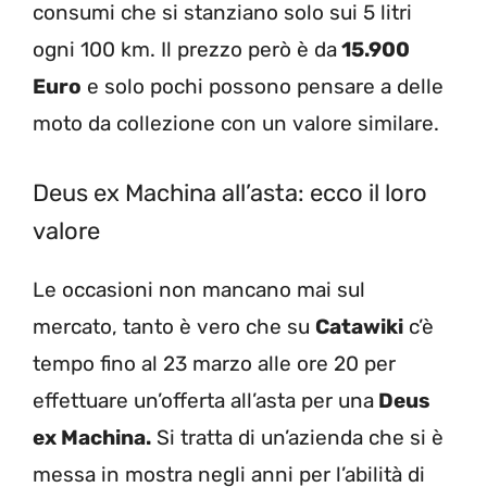
consumi che si stanziano solo sui 5 litri
ogni 100 km. Il prezzo però è da
15.900
Euro
e solo pochi possono pensare a delle
moto da collezione con un valore similare.
Deus ex Machina all’asta: ecco il loro
valore
Le occasioni non mancano mai sul
mercato, tanto è vero che su
Catawiki
c’è
tempo fino al 23 marzo alle ore 20 per
effettuare un’offerta all’asta per una
Deus
ex Machina.
Si tratta di un’azienda che si è
messa in mostra negli anni per l’abilità di