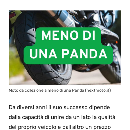
Moto da collezione a meno di una Panda (nextmoto.it)
Da diversi anni il suo successo dipende
dalla capacità di unire da un lato la qualità
del proprio veicolo e dall’altro un prezzo