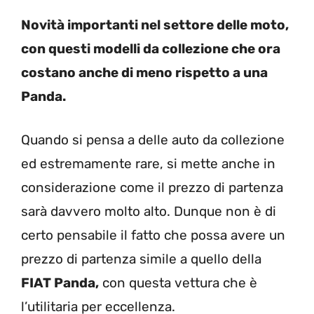
Novità importanti nel settore delle moto,
con questi modelli da collezione che ora
costano anche di meno rispetto a una
Panda.
Quando si pensa a delle auto da collezione
ed estremamente rare, si mette anche in
considerazione come il prezzo di partenza
sarà davvero molto alto. Dunque non è di
certo pensabile il fatto che possa avere un
prezzo di partenza simile a quello della
FIAT Panda,
con questa vettura che è
l’utilitaria per eccellenza.