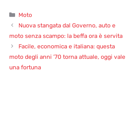
Categorie
Moto
Nuova stangata dal Governo, auto e
moto senza scampo: la beffa ora è servita
Facile, economica e italiana: questa
moto degli anni ’70 torna attuale, oggi vale
una fortuna