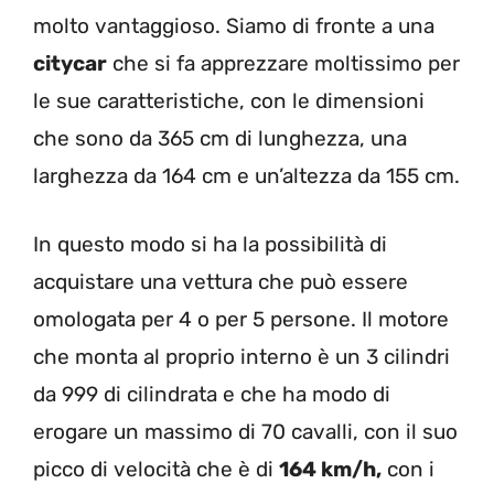
molto vantaggioso. Siamo di fronte a una
citycar
che si fa apprezzare moltissimo per
le sue caratteristiche, con le dimensioni
che sono da 365 cm di lunghezza, una
larghezza da 164 cm e un’altezza da 155 cm.
In questo modo si ha la possibilità di
acquistare una vettura che può essere
omologata per 4 o per 5 persone. Il motore
che monta al proprio interno è un 3 cilindri
da 999 di cilindrata e che ha modo di
erogare un massimo di 70 cavalli, con il suo
picco di velocità che è di
164 km/h,
con i