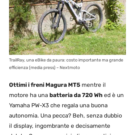
TrailRay, una eBike da paura: costo importante ma grande
efficienza (media press) – Nextmoto
Ottimi i freni Magura MT5
mentre il
motore ha una
batteria da 720 Wh
ed è un
Yamaha PW-X3 che regala una buona
autonomia. Una pecca? Beh, senza dubbio
il display, ingombrante e decisamente