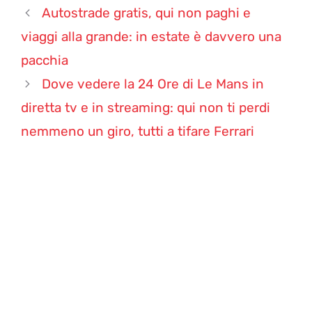
Autostrade gratis, qui non paghi e
viaggi alla grande: in estate è davvero una
pacchia
Dove vedere la 24 Ore di Le Mans in
diretta tv e in streaming: qui non ti perdi
nemmeno un giro, tutti a tifare Ferrari