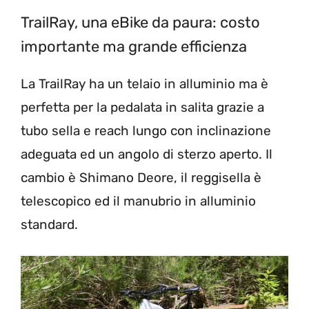
TrailRay, una eBike da paura: costo
importante ma grande efficienza
La TrailRay ha un telaio in alluminio ma è
perfetta per la pedalata in salita grazie a
tubo sella e reach lungo con inclinazione
adeguata ed un angolo di sterzo aperto. Il
cambio è Shimano Deore, il reggisella è
telescopico ed il manubrio in alluminio
standard.