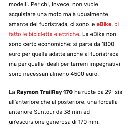
modelli. Per chi, invece, non vuole
acquistare una moto ma è ugualmente
amante del fuoristrada, ci sono le
eBike
, di
fatto le biciclette elettriche
. Le eBike non
sono certo economiche: si parte da 1800
euro per quelle adatte anche al fuoristrada
ma per quelle ideali per terreni impegnativi
sono necessari almeno 4500 euro.
La
Raymon TrailRay 170
ha ruote da 29″ sia
all’anteriore che al posteriore, una forcella
anteriore Suntour da 38 mm ed
un’escursione generosa di 170 mm.