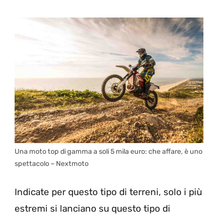
Una moto top di gamma a soli 5 mila euro: che affare, è uno
spettacolo – Nextmoto
Indicate per questo tipo di terreni, solo i più
estremi si lanciano su questo tipo di