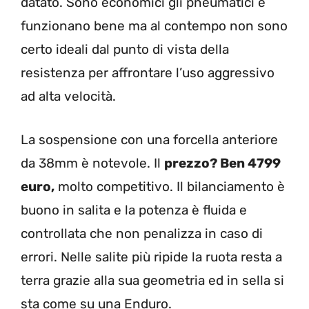
datato. Sono economici gli pneumatici e
funzionano bene ma al contempo non sono
certo ideali dal punto di vista della
resistenza per affrontare l’uso aggressivo
ad alta velocità.
La sospensione con una forcella anteriore
da 38mm è notevole. Il
prezzo? Ben 4799
euro,
molto competitivo. Il bilanciamento è
buono in salita e la potenza è fluida e
controllata che non penalizza in caso di
errori. Nelle salite più ripide la ruota resta a
terra grazie alla sua geometria ed in sella si
sta come su una Enduro.