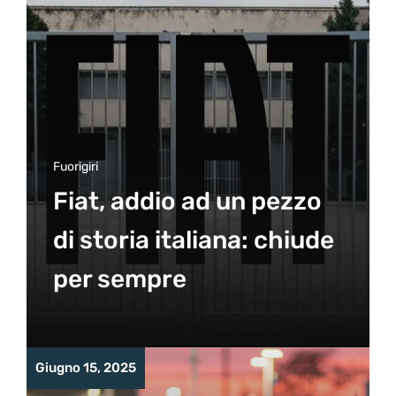
Fuorigiri
Fiat, addio ad un pezzo
di storia italiana: chiude
per sempre
Giugno 15, 2025