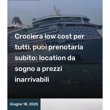
Fuorigiri
Crociera low cost per
tutti, puoi prenotarla
subito: location da
sogno a prezzi
inarrivabili
Giugno 18, 2025