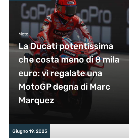
Moto
La Ducati potentissima
che costa meno di 8 mila
euro: vi regalate una
MotoGP degna di Marc
Marquez
Giugno 19, 2025