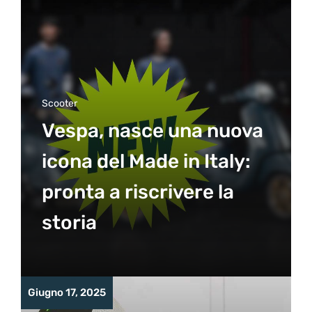
Scooter
Vespa, nasce una nuova
icona del Made in Italy:
pronta a riscrivere la
storia
Giugno 17, 2025