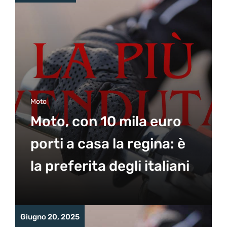
Moto
Moto, con 10 mila euro
porti a casa la regina: è
la preferita degli italiani
Giugno 20, 2025