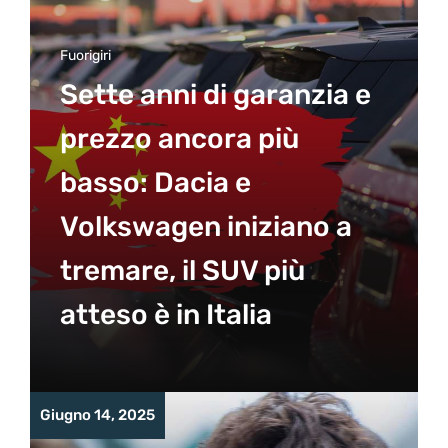
Fuorigiri
Sette anni di garanzia e
prezzo ancora più
basso: Dacia e
Volkswagen iniziano a
tremare, il SUV più
atteso è in Italia
Giugno 14, 2025