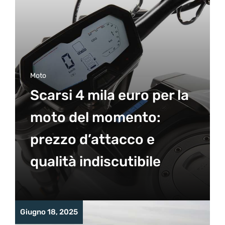
Moto
Scarsi 4 mila euro per la
moto del momento:
prezzo d’attacco e
qualità indiscutibile
Giugno 18, 2025