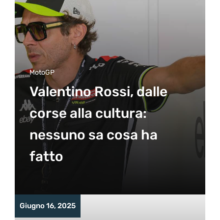
MotoGP
Valentino Rossi, dalle
corse alla cultura:
nessuno sa cosa ha
fatto
Giugno 16, 2025