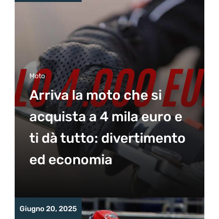
Moto
Arriva la moto che si
acquista a 4 mila euro e
ti dà tutto: divertimento
ed economia
Giugno 20, 2025