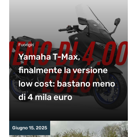
Fuorigiri
Yamaha T-Max,
finalmente la versione
low cost: bastano meno
di 4 mila euro
Giugno 15, 2025