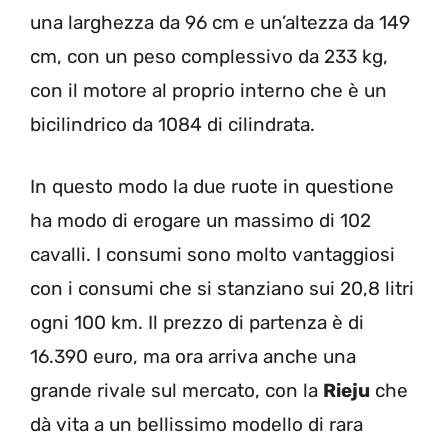
una larghezza da 96 cm e un’altezza da 149
cm, con un peso complessivo da 233 kg,
con il motore al proprio interno che è un
bicilindrico da 1084 di cilindrata.
In questo modo la due ruote in questione
ha modo di erogare un massimo di 102
cavalli. I consumi sono molto vantaggiosi
con i consumi che si stanziano sui 20,8 litri
ogni 100 km. Il prezzo di partenza è di
16.390 euro, ma ora arriva anche una
grande rivale sul mercato, con la
Rieju
che
dà vita a un bellissimo modello di rara