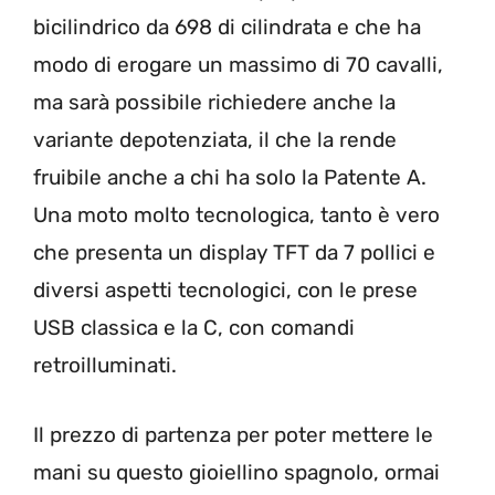
bicilindrico da 698 di cilindrata e che ha
modo di erogare un massimo di 70 cavalli,
ma sarà possibile richiedere anche la
variante depotenziata, il che la rende
fruibile anche a chi ha solo la Patente A.
Una moto molto tecnologica, tanto è vero
che presenta un display TFT da 7 pollici e
diversi aspetti tecnologici, con le prese
USB classica e la C, con comandi
retroilluminati.
Il prezzo di partenza per poter mettere le
mani su questo gioiellino spagnolo, ormai