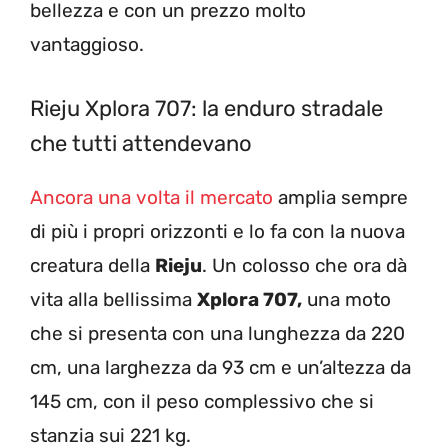
bellezza e con un prezzo molto
vantaggioso.
Rieju Xplora 707: la enduro stradale
che tutti attendevano
Ancora una volta il mercato
amplia sempre
di più i propri orizzonti e lo fa con la nuova
creatura della
Rieju
. Un colosso che ora dà
vita alla bellissima
Xplora 707,
una moto
che si presenta con una lunghezza da 220
cm, una larghezza da 93 cm e un’altezza da
145 cm, con il peso complessivo che si
stanzia sui 221 kg.