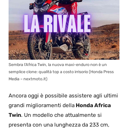
Sembra l’Africa Twin, la nuova maxi-enduro non è un
semplice clone: qualità top a costo irrisorio (Honda Press
Media – nextmoto.it)
Ancora oggi è possibile assistere agli ultimi
grandi miglioramenti della
Honda Africa
Twin
. Un modello che attualmente si
presenta con una lunghezza da 233 cm,