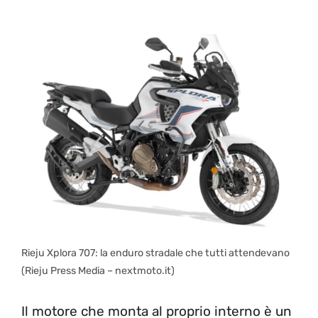
Rieju Xplora 707: la enduro stradale che tutti attendevano
(Rieju Press Media – nextmoto.it)
Il motore che monta al proprio interno è un