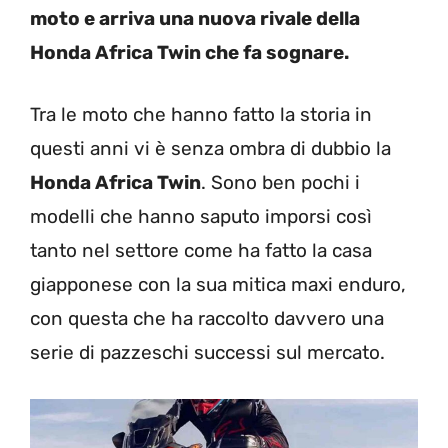
moto e arriva una nuova rivale della
Honda Africa Twin che fa sognare.
Tra le moto che hanno fatto la storia in
questi anni vi è senza ombra di dubbio la
Honda Africa Twin
. Sono ben pochi i
modelli che hanno saputo imporsi così
tanto nel settore come ha fatto la casa
giapponese con la sua mitica maxi enduro,
con questa che ha raccolto davvero una
serie di pazzeschi successi sul mercato.