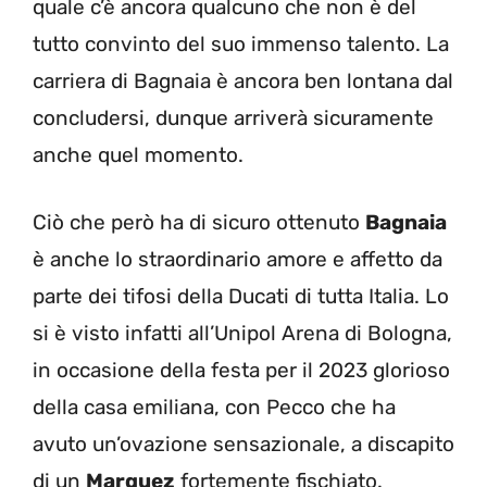
quale c’è ancora qualcuno che non è del
tutto convinto del suo immenso talento. La
carriera di Bagnaia è ancora ben lontana dal
concludersi, dunque arriverà sicuramente
anche quel momento.
Ciò che però ha di sicuro ottenuto
Bagnaia
è anche lo straordinario amore e affetto da
parte dei tifosi della Ducati di tutta Italia. Lo
si è visto infatti all’Unipol Arena di Bologna,
in occasione della festa per il 2023 glorioso
della casa emiliana, con Pecco che ha
avuto un’ovazione sensazionale, a discapito
di un
Marquez
fortemente fischiato.