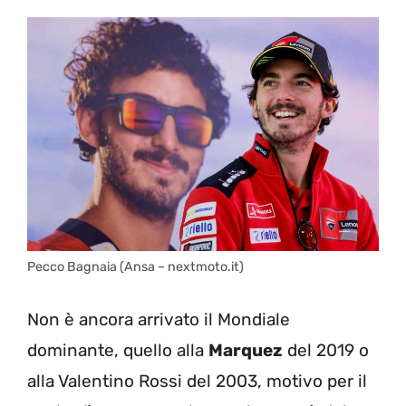
Pecco Bagnaia (Ansa – nextmoto.it)
Non è ancora arrivato il Mondiale
dominante, quello alla
Marquez
del 2019 o
alla Valentino Rossi del 2003, motivo per il