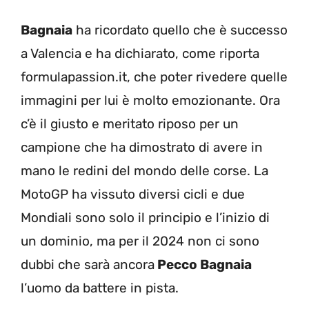
Bagnaia
ha ricordato quello che è successo
a Valencia e ha dichiarato, come riporta
formulapassion.it, che poter rivedere quelle
immagini per lui è molto emozionante. Ora
c’è il giusto e meritato riposo per un
campione che ha dimostrato di avere in
mano le redini del mondo delle corse. La
MotoGP ha vissuto diversi cicli e due
Mondiali sono solo il principio e l’inizio di
un dominio, ma per il 2024 non ci sono
dubbi che sarà ancora
Pecco Bagnaia
l’uomo da battere in pista.