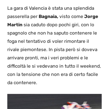
La gara di Valencia è stata una splendida
passerella per
Bagnaia,
visto come
Jorge
Martin
sia caduto dopo pochi giri, con lo
spagnolo che non ha saputo contenere le
foga nel tentativo di voler rimontare il
rivale piemontese. In pista però si doveva
arrivare pronti, ma i veri problemi e le
difficoltà le si vedevano in tutto il weekend,
con la tensione che non era di certo facile
da contenere.