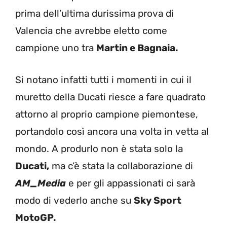
prima dell’ultima durissima prova di
Valencia che avrebbe eletto come
campione uno tra
Martin e Bagnaia.
Si notano infatti tutti i momenti in cui il
muretto della Ducati riesce a fare quadrato
attorno al proprio campione piemontese,
portandolo così ancora una volta in vetta al
mondo. A produrlo non è stata solo la
Ducati,
ma c’è stata la collaborazione di
AM_Media
e per gli appassionati ci sarà
modo di vederlo anche su
Sky Sport
MotoGP.