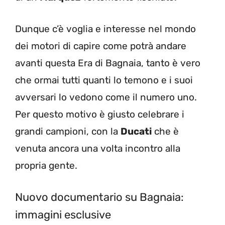
Dunque c’è voglia e interesse nel mondo
dei motori di capire come potrà andare
avanti questa Era di Bagnaia, tanto è vero
che ormai tutti quanti lo temono e i suoi
avversari lo vedono come il numero uno.
Per questo motivo è giusto celebrare i
grandi campioni, con la
Ducati
che è
venuta ancora una volta incontro alla
propria gente.
Nuovo documentario su Bagnaia:
immagini esclusive