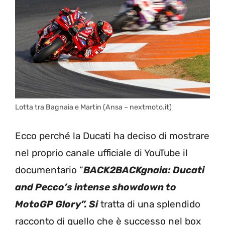
Lotta tra Bagnaia e Martin (Ansa – nextmoto.it)
Ecco perché la Ducati ha deciso di mostrare
nel proprio canale ufficiale di YouTube il
documentario “
BACK2BACKgnaia: Ducati
and Pecco’s intense showdown to
MotoGP Glory”. Si
tratta di una splendido
racconto di quello che è successo nel box