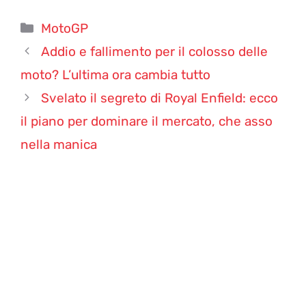
Categorie
MotoGP
Addio e fallimento per il colosso delle
moto? L’ultima ora cambia tutto
Svelato il segreto di Royal Enfield: ecco
il piano per dominare il mercato, che asso
nella manica