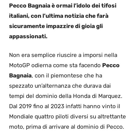
Pecco Bagnaia è ormai l’idolo dei tifosi
italiani, con l’ultima notizia che farà
sicuramente impazzire di gioia gli
appassionati.
Non era semplice riuscire a imporsi nella
MotoGP odierna come sta facendo
Pecco
Bagnaia
, con il piemontese che ha
spezzato un’alternanza che durava dai
tempi del dominio della Honda di Marquez.
Dal 2019 fino al 2023 infatti hanno vinto il
Mondiale quattro piloti diversi su altrettante
moto, prima di arrivare al dominio di Pecco.