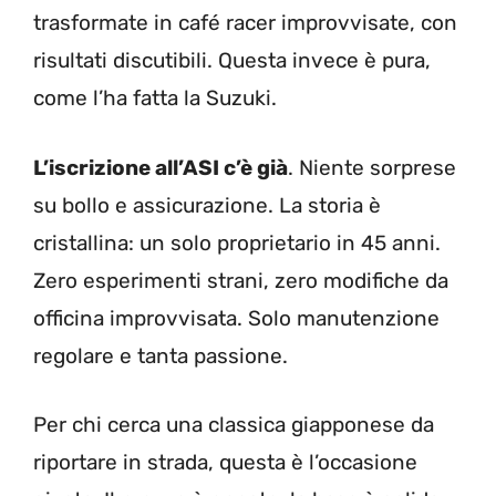
trasformate in café racer improvvisate, con
risultati discutibili. Questa invece è pura,
come l’ha fatta la Suzuki.
L’iscrizione all’ASI c’è già
. Niente sorprese
su bollo e assicurazione. La storia è
cristallina: un solo proprietario in 45 anni.
Zero esperimenti strani, zero modifiche da
officina improvvisata. Solo manutenzione
regolare e tanta passione.
Per chi cerca una classica giapponese da
riportare in strada, questa è l’occasione