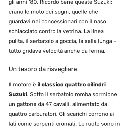
gli anni ’80. Ricordo bene queste Suzuki:
erano le moto dei sogni, quelle che
guardavi nei concessionari con il naso
schiacciato contro la vetrina. La linea
pulita, il serbatoio a goccia, la sella lunga –
tutto gridava velocità anche da ferma.
Un tesoro da risvegliare
Il motore è
il classico quattro cilindri
Suzuki
. Sotto il serbatoio romba sorrnione
un gattone da 47 cavalli, alimentato da
quattro carburatori. Gli scarichi corrono ai
lati come serpenti cromati. Le ruote sono in