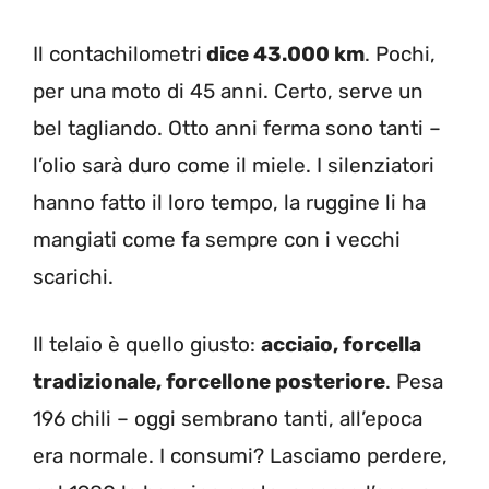
Il contachilometri
dice 43.000 km
. Pochi,
per una moto di 45 anni. Certo, serve un
bel tagliando. Otto anni ferma sono tanti –
l’olio sarà duro come il miele. I silenziatori
hanno fatto il loro tempo, la ruggine li ha
mangiati come fa sempre con i vecchi
scarichi.
Il telaio è quello giusto:
acciaio, forcella
tradizionale, forcellone posteriore
. Pesa
196 chili – oggi sembrano tanti, all’epoca
era normale. I consumi? Lasciamo perdere,