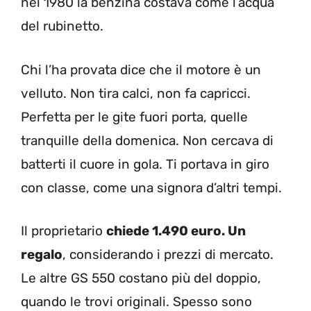
nel 1980 la benzina costava come l’acqua
del rubinetto.
Chi l’ha provata dice che il motore è un
velluto. Non tira calci, non fa capricci.
Perfetta per le gite fuori porta, quelle
tranquille della domenica. Non cercava di
batterti il cuore in gola. Ti portava in giro
con classe, come una signora d’altri tempi.
Il proprietario
chiede 1.490 euro. Un
regalo
, considerando i prezzi di mercato.
Le altre GS 550 costano più del doppio,
quando le trovi originali. Spesso sono