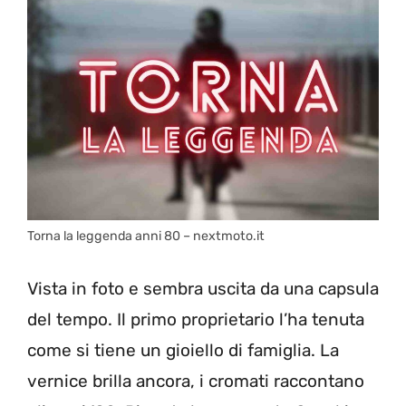
Torna la leggenda anni 80 – nextmoto.it
Vista in foto e sembra uscita da una capsula
del tempo. Il primo proprietario l’ha tenuta
come si tiene un gioiello di famiglia. La
vernice brilla ancora, i cromati raccontano