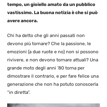
tempo, un gioiello amato da un pubblico
vastissimo. La buona notizia è che si può
avere ancora.
Chi ha detto che gli anni passati non
devono più tornare? Che la passione, le
emozioni (a due ruote e no) non si possono
rivivere, e non devono tornare attuali? Una
grande moto degli anni ’80 torna per
dimostrare il contrario, e per fare felice una
generazione che non ha potuto conoscerla
“in diretta”.