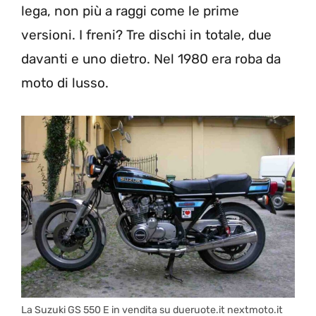
lega, non più a raggi come le prime
versioni. I freni? Tre dischi in totale, due
davanti e uno dietro. Nel 1980 era roba da
moto di lusso.
La Suzuki GS 550 E in vendita su dueruote.it nextmoto.it