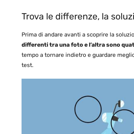
Trova le differenze, la solu
Prima di andare avanti a scoprire la soluzi
differenti tra una foto e l’altra sono qua
tempo a tornare indietro e guardare meglio
test.