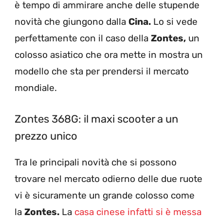
è tempo di ammirare anche delle stupende
novità che giungono dalla
Cina.
Lo si vede
perfettamente con il caso della
Zontes,
un
colosso asiatico che ora mette in mostra un
modello che sta per prendersi il mercato
mondiale.
Zontes 368G: il maxi scooter a un
prezzo unico
Tra le principali novità che si possono
trovare nel mercato odierno delle due ruote
vi è sicuramente un grande colosso come
la
Zontes.
La
casa cinese infatti si è messa