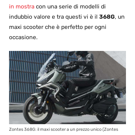
in mostra
con una serie di modelli di
indubbio valore e tra questi vi è il
368G
, un
maxi scooter che è perfetto per ogni
occasione.
Zontes 368G: il maxi scooter a un prezzo unico (Zontes