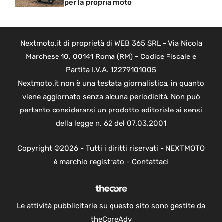
per la propria moto
Nextmoto.it di proprietà di WEB 365 SRL - Via Nicola
Marchese 10, 00141 Roma (RM) - Codice Fiscale e
Partita I.V.A. 12279101005
Nextmoto.it non è una testata giornalistica, in quanto
viene aggiornato senza alcuna periodicità. Non può
pertanto considerarsi un prodotto editoriale ai sensi
della legge n. 62 del 07.03.2001
Copyright ©2026 - Tutti i diritti riservati - NEXTMOTO
è marchio registrato -
Contattaci
Le attività pubblicitarie su questo sito sono gestite da
theCoreAdv