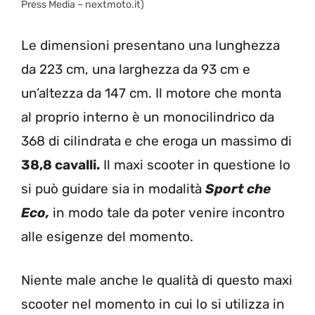
Press Media – nextmoto.it)
Le dimensioni presentano una lunghezza
da 223 cm, una larghezza da 93 cm e
un’altezza da 147 cm. Il motore che monta
al proprio interno è un monocilindrico da
368 di cilindrata e che eroga un massimo di
38,8 cavalli.
Il maxi scooter in questione lo
si può guidare sia in modalità
Sport che
Eco,
in modo tale da poter venire incontro
alle esigenze del momento.
Niente male anche le qualità di questo maxi
scooter nel momento in cui lo si utilizza in