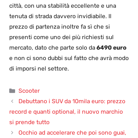
città, con una stabilità eccellente e una
tenuta di strada davvero invidiabile. Il
prezzo di partenza inoltre fa sì che si
presenti come uno dei più richiesti sul
mercato, dato che parte solo da
6490 euro
e non ci sono dubbi sul fatto che avrà modo
di imporsi nel settore.
Categorie
Scooter
Debuttano i SUV da 10mila euro: prezzo
record e quanti optional, il nuovo marchio
si prende tutto
Occhio ad accelerare che poi sono guai,