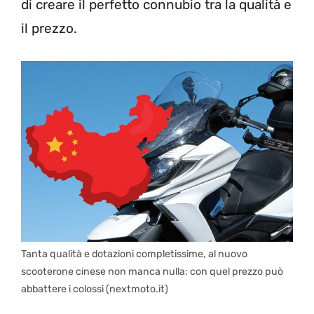
di creare il perfetto connubio tra la qualità e
il prezzo.
Tanta qualità e dotazioni completissime, al nuovo
scooterone cinese non manca nulla: con quel prezzo può
abbattere i colossi (nextmoto.it)