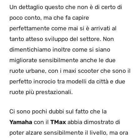
Un dettaglio questo che non è di certo di
poco conto, ma che fa capire
perfettamente come mai si è arrivati al
tanto atteso sviluppo del settore. Non
dimentichiamo inoltre come si siano
migliorate sensibilmente anche le due
ruote urbane, con i maxi scooter che sono il
perfetto incrocio tra modelli da città e due
ruote più prestazionali.
Ci sono pochi dubbi sul fatto che la
Yamaha
con il
TMax
abbia dimostrato di
poter alzare sensibilmente il livello, ma ora