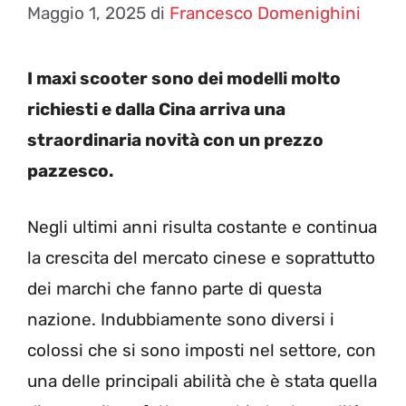
Maggio 1, 2025
di
Francesco Domenighini
I maxi scooter sono dei modelli molto
richiesti e dalla Cina arriva una
straordinaria novità con un prezzo
pazzesco.
Negli ultimi anni risulta costante e continua
la crescita del mercato cinese e soprattutto
dei marchi che fanno parte di questa
nazione. Indubbiamente sono diversi i
colossi che si sono imposti nel settore, con
una delle principali abilità che è stata quella