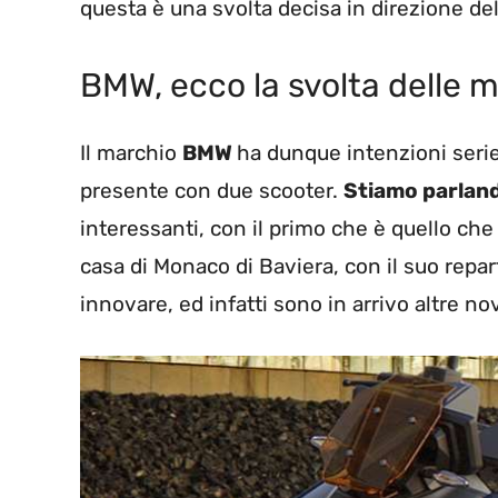
questa è una svolta decisa in direzione del
BMW, ecco la svolta delle m
Il marchio
BMW
ha dunque intenzioni serie 
presente con due scooter.
Stiamo parland
interessanti, con il primo che è quello ch
casa di Monaco di Baviera, con il suo repa
innovare, ed infatti sono in arrivo altre nov