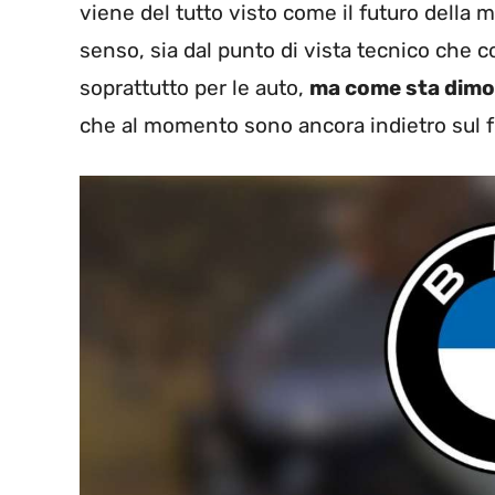
viene del tutto visto come il futuro della m
senso, sia dal punto di vista tecnico che 
soprattutto per le auto,
ma come sta dimos
che al momento sono ancora indietro sul f