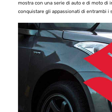
mostra con una serie di auto e di moto di 
conquistare gli appassionati di entrambi i s