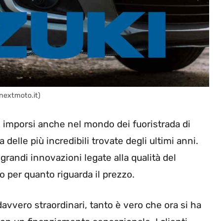
nextmoto.it)
to imporsi anche nel mondo dei fuoristrada di
 delle più incredibili trovate degli ultimi anni.
randi innovazioni legate alla qualità del
 per quanto riguarda il prezzo.
avvero straordinari, tanto è vero che ora si ha