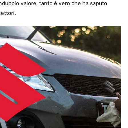
indubbio valore, tanto è vero che ha saputo
ettori.