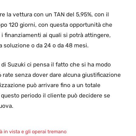
re la vettura con un TAN del 5,95%, con il
po 120 giorni, con questa opportunità che
 i finanziamenti ai quali si potrà attingere,
una soluzione o da 24 o da 48 mesi.
 di Suzuki ci pensa il fatto che si ha modo
 rate senza dover dare alcuna giustificazione
izzazione può arrivare fino a un totale
i questo periodo il cliente può decidere se
nuova.
tà in vista e gli operai tremano