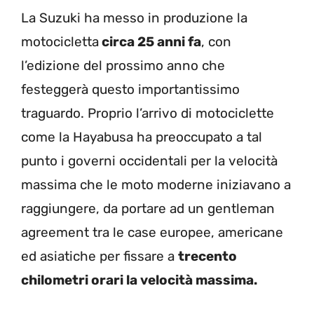
La Suzuki ha messo in produzione la
motocicletta
circa 25 anni fa
, con
l’edizione del prossimo anno che
festeggerà questo importantissimo
traguardo. Proprio l’arrivo di motociclette
come la Hayabusa ha preoccupato a tal
punto i governi occidentali per la velocità
massima che le moto moderne iniziavano a
raggiungere, da portare ad un gentleman
agreement tra le case europee, americane
ed asiatiche per fissare a
trecento
chilometri orari la velocità massima.