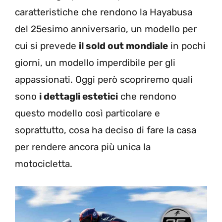
caratteristiche che rendono la Hayabusa
del 25esimo anniversario, un modello per
cui si prevede
il sold out mondiale
in pochi
giorni, un modello imperdibile per gli
appassionati. Oggi però scopriremo quali
sono
i dettagli estetici
che rendono
questo modello così particolare e
soprattutto, cosa ha deciso di fare la casa
per rendere ancora più unica la
motocicletta.