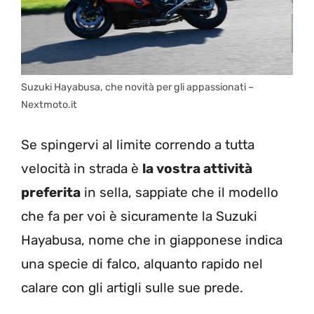
Suzuki Hayabusa, che novità per gli appassionati –
Nextmoto.it
Se spingervi al limite correndo a tutta
velocità in strada è
la vostra attività
preferita
in sella, sappiate che il modello
che fa per voi è sicuramente la Suzuki
Hayabusa, nome che in giapponese indica
una specie di falco, alquanto rapido nel
calare con gli artigli sulle sue prede.