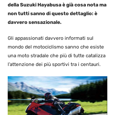
della Suzuki Hayabusa è già cosa nota ma
non tutti sanno di questo
dettaglio: è
davvero sensazionale.
Gli appassionati davvero informati sul
mondo del motociclismo sanno che esiste
una moto stradale che più di tutte catalizza
l’attenzione dei più sportivi tra i centauri.