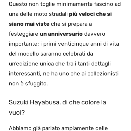
Questo non toglie minimamente fascino ad
una delle moto stradali
più veloci che si
siano mai viste
che si prepara a
festeggiare
un anniversario
davvero
importante: i primi venticinque anni di vita
del modello saranno celebrati da
un’edizione unica che tra i tanti dettagli
interessanti, ne ha uno che ai collezionisti
non è sfuggito.
Suzuki Hayabusa, di che colore la
vuoi?
Abbiamo già parlato ampiamente delle