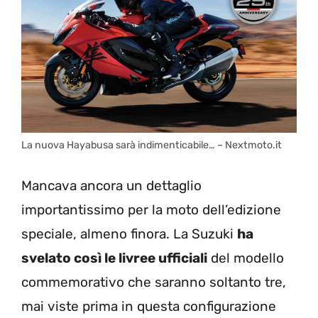
La nuova Hayabusa sarà indimenticabile… – Nextmoto.it
Mancava ancora un dettaglio
importantissimo per la moto dell’edizione
speciale, almeno finora. La Suzuki
ha
svelato così le livree ufficiali
del modello
commemorativo che saranno soltanto tre,
mai viste prima in questa configurazione