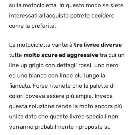
sulla motocicletta. In questo modo se siete
interessati all’acquisto potrete decidere
come la preferite.
La motocicletta vanterà
tre livree diverse
tutte
molto scure ed aggressive
tra cui un
line up grigio con dettagli rossi, uno nero
ed uno bianco con linee blu lungo la
fiancata. Forse ritenete che la palette di
colori doveva essere più ampia. Invece
questa soluzione rende la moto ancora più
unica dato che queste livree speciali non
verranno probabilmente riproposte su