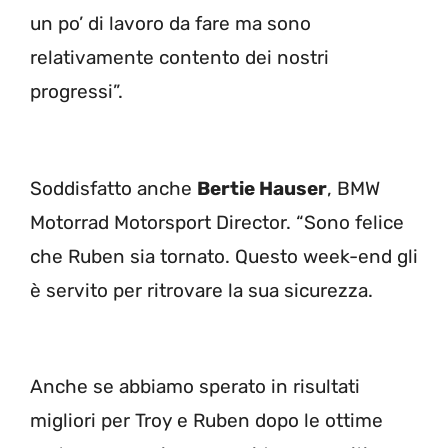
un po’ di lavoro da fare ma sono
relativamente contento dei nostri
progressi”.
Soddisfatto anche
Bertie Hauser
, BMW
Motorrad Motorsport Director. “Sono felice
che Ruben sia tornato. Questo week-end gli
è servito per ritrovare la sua sicurezza.
Anche se abbiamo sperato in risultati
migliori per Troy e Ruben dopo le ottime