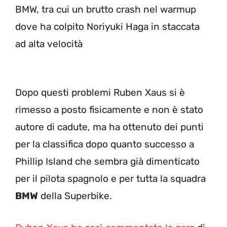
BMW, tra cui un brutto crash nel warmup
dove ha colpito Noriyuki Haga in staccata
ad alta velocità
Dopo questi problemi Ruben Xaus si è
rimesso a posto fisicamente e non è stato
autore di cadute, ma ha ottenuto dei punti
per la classifica dopo quanto successo a
Phillip Island che sembra già dimenticato
per il pilota spagnolo e per tutta la squadra
BMW
della Superbike.