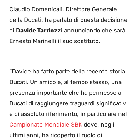
Claudio Domenicali, Direttore Generale
della Ducati, ha parlato di questa decisione
di
Davide Tardozzi
annunciando che sarà
Ernesto Marinelli il suo sostituto.
“Davide ha fatto parte della recente storia
Ducati. Un amico e, al tempo stesso, una
presenza importante che ha permesso a
Ducati di raggiungere traguardi significativi
e di assoluto riferimento, in particolare nel
Campionato Mondiale SBK
dove, negli
ultimi anni, ha ricoperto il ruolo di