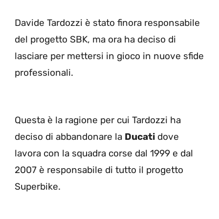
Davide Tardozzi è stato finora responsabile
del progetto SBK, ma ora ha deciso di
lasciare per mettersi in gioco in nuove sfide
professionali.
Questa è la ragione per cui Tardozzi ha
deciso di abbandonare la
Ducati
dove
lavora con la squadra corse dal 1999 e dal
2007 è responsabile di tutto il progetto
Superbike.