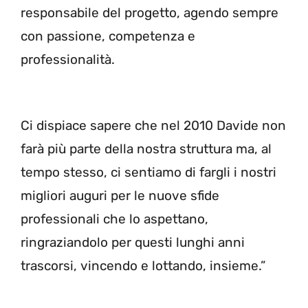
responsabile del progetto, agendo sempre
con passione, competenza e
professionalità.
Ci dispiace sapere che nel 2010 Davide non
farà più parte della nostra struttura ma, al
tempo stesso, ci sentiamo di fargli i nostri
migliori auguri per le nuove sfide
professionali che lo aspettano,
ringraziandolo per questi lunghi anni
trascorsi, vincendo e lottando, insieme.”