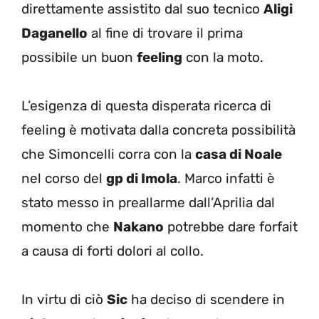
direttamente assistito dal suo tecnico
Aligi
Daganello
al fine di trovare il prima
possibile un buon
feeling
con la moto.
L’esigenza di questa disperata ricerca di
feeling è motivata dalla concreta possibilità
che Simoncelli corra con la
casa di Noale
nel corso del
gp di Imola
. Marco infatti è
stato messo in preallarme dall’Aprilia dal
momento che
Nakano
potrebbe dare forfait
a causa di forti dolori al collo.
In virtu di ciò
Sic
ha deciso di scendere in