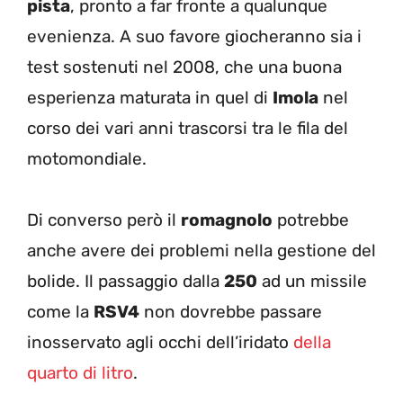
pista
, pronto a far fronte a qualunque
evenienza. A suo favore giocheranno sia i
test sostenuti nel 2008, che una buona
esperienza maturata in quel di
Imola
nel
corso dei vari anni trascorsi tra le fila del
motomondiale.
Di converso però il
romagnolo
potrebbe
anche avere dei problemi nella gestione del
bolide. Il passaggio dalla
250
ad un missile
come la
RSV4
non dovrebbe passare
inosservato agli occhi dell’iridato
della
quarto di litro
.