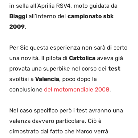
in sella all’Aprilia RSV4, moto guidata da
Biaggi
all’interno del
campionato sbk
2009
.
Per Sic questa esperienza non sarà di certo
una novità. Il pilota di
Cattolica
aveva già
provata una superbike nel corso dei
test
svoltisi a
Valencia
, poco dopo la
conclusione
del motomondiale 2008
.
Nel caso specifico però i test avranno una
valenza davvero particolare. Ciò è
dimostrato dal fatto che Marco verrà