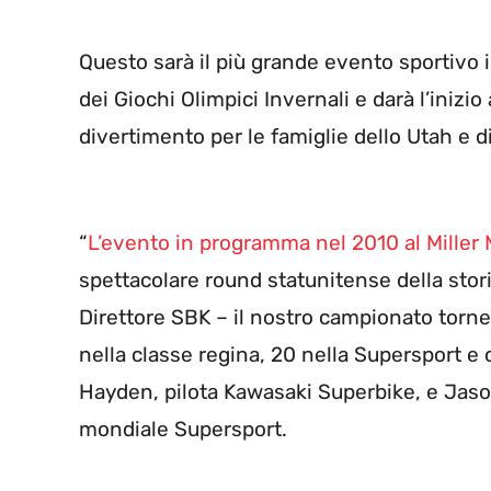
Questo sarà il più grande evento sportivo 
dei Giochi Olimpici Invernali e darà l’inizi
divertimento per le famiglie dello Utah e di t
“
L’evento in programma nel 2010 al Miller
spettacolare round statunitense della stor
Direttore SBK – il nostro campionato torne
nella classe regina, 20 nella Supersport e
Hayden, pilota Kawasaki Superbike, e Jaso
mondiale Supersport.