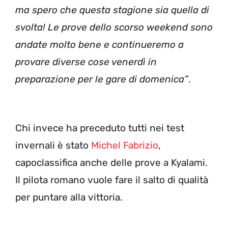
ma spero che questa stagione sia quella di
svolta! Le prove dello scorso weekend sono
andate molto bene e continueremo a
provare diverse cose venerdì in
preparazione per le gare di domenica”
.
Chi invece ha preceduto tutti nei test
invernali è stato
Michel Fabrizio
,
capoclassifica anche delle prove a Kyalami.
Il pilota romano vuole fare il salto di qualità
per puntare alla vittoria.