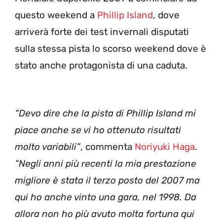
questo weekend a
Phillip Island
, dove
arriverà forte dei test invernali disputati
sulla stessa pista lo scorso weekend dove è
stato anche protagonista di una caduta.
“Devo dire che la pista di Phillip Island mi
piace anche se vi ho ottenuto risultati
molto variabili”
, commenta
Noriyuki Haga
.
“Negli anni più recenti la mia prestazione
migliore è stata il terzo posto del 2007 ma
qui ho anche vinto una gara, nel 1998. Da
allora non ho più avuto molta fortuna qui