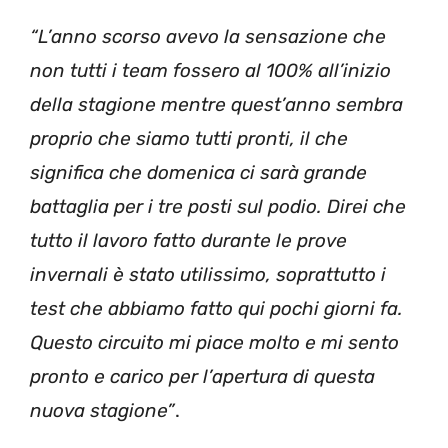
“L’anno scorso avevo la sensazione che
non tutti i team fossero al 100% all’inizio
della stagione mentre quest’anno sembra
proprio che siamo tutti pronti, il che
significa che domenica ci sarà grande
battaglia per i tre posti sul podio. Direi che
tutto il lavoro fatto durante le prove
invernali è stato utilissimo, soprattutto i
test che abbiamo fatto qui pochi giorni fa.
Questo circuito mi piace molto e mi sento
pronto e carico per l’apertura di questa
nuova stagione”
.