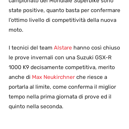
campionato del Mondiale Superbike sono
state positive, quanto basta per confermare
l’ottimo livello di competitività della nuova
moto.
I tecnici del team
Alstare
hanno così chiuso
le prove invernali con una Suzuki GSX-R
1000 K9 decisamente competitiva, merito
anche di
Max Neukirchner
che riesce a
portarla al limite, come conferma il miglior
tempo nella prima giornata di prove ed il
quinto nella seconda.