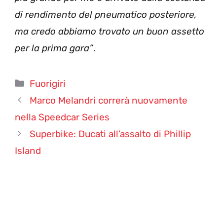
di rendimento del pneumatico posteriore,
ma credo abbiamo trovato un buon assetto
per la prima gara”
.
Categorie
Fuorigiri
Marco Melandri correrà nuovamente
nella Speedcar Series
Superbike: Ducati all’assalto di Phillip
Island