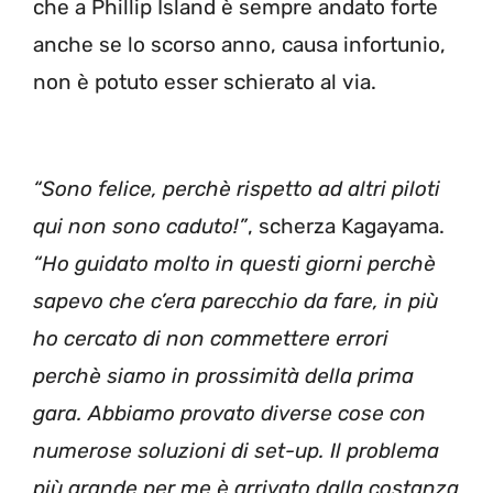
che a Phillip Island è sempre andato forte
anche se lo scorso anno, causa infortunio,
non è potuto esser schierato al via.
“Sono felice, perchè rispetto ad altri piloti
qui non sono caduto!”
, scherza Kagayama.
“Ho guidato molto in questi giorni perchè
sapevo che c’era parecchio da fare, in più
ho cercato di non commettere errori
perchè siamo in prossimità della prima
gara. Abbiamo provato diverse cose con
numerose soluzioni di set-up. Il problema
più grande per me è arrivato dalla costanza