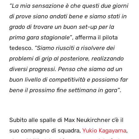
“La mia sensazione è che questi due giorni
di prove siano andati bene e siamo stati in
grado di trovare un buon set-up per la
prima gara stagionale”
, afferma il pilota
tedesco.
“Siamo riusciti a risolvere dei
problemi di grip al posteriore, realizzando
diversi progressi. Penso che siamo ad un
buon livello di competitività e possiamo far
bene il prossimo fine settimana in gara”
.
Subito alle spalle di Max Neukirchner c’è il
suo compagno di squadra,
Yukio Kagayama
,