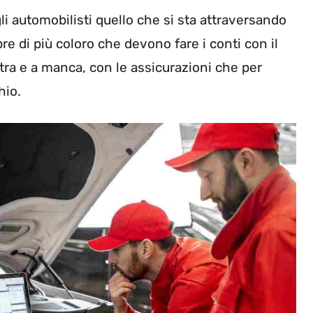
li automobilisti quello che si sta attraversando
e di più coloro che devono fare i conti con il
tra e a manca, con le assicurazioni che per
hio.