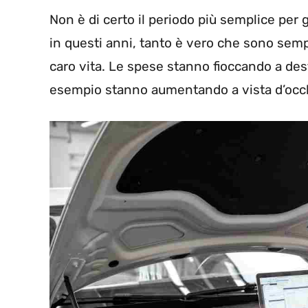
Non è di certo il periodo più semplice per g
in questi anni, tanto è vero che sono sempr
caro vita. Le spese stanno fioccando a des
esempio stanno aumentando a vista d’occ