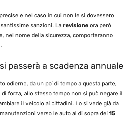
precise e nel caso in cui non le si dovessero
esantissime sanzioni. La
revisione
ora però
e, nel nome della sicurezza, comporteranno
.
 si passerà a scadenza annuale
to odierne, da un po’ di tempo a questa parte,
 di forza, allo stesso tempo non si può negare il
ambiare il veicolo ai cittadini. Lo si vede già da
manutenzioni verso le auto al di sopra dei
15