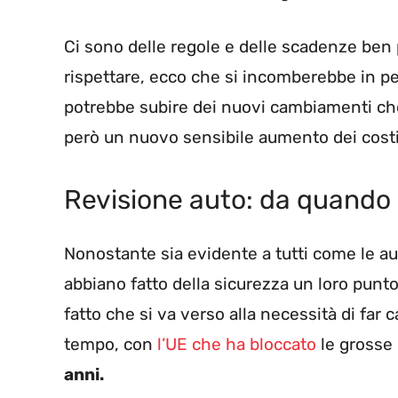
Ci sono delle regole e delle scadenze ben 
rispettare, ecco che si incomberebbe in p
potrebbe subire dei nuovi cambiamenti ch
però un nuovo sensibile aumento dei costi
Revisione auto: da quando
Nonostante sia evidente a tutti come le au
abbiano fatto della sicurezza un loro punto
fatto che si va verso alla necessità di far c
tempo, con
l’UE che ha bloccato
le grosse 
anni.