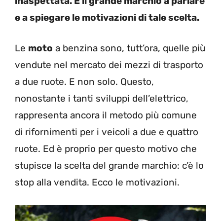
inaspettata. È il grande marchio a parlare
e a spiegare le motivazioni di tale scelta.
Le
moto
a benzina sono, tutt’ora, quelle più
vendute nel mercato dei mezzi di trasporto
a due ruote. E non solo. Questo,
nonostante i tanti sviluppi dell’elettrico,
rappresenta ancora il metodo più comune
di rifornimenti per i veicoli a due e quattro
ruote. Ed è proprio per questo motivo che
stupisce la scelta del grande marchio: c’è lo
stop alla vendita. Ecco le motivazioni.