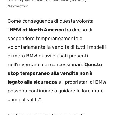
Nextmoto.it
Come conseguenza di questa volontà:
“
BMW of North America
ha deciso di
sospendere temporaneamente e
volontariamente la vendita di tutti i modelli
di moto BMW nuovi e usati presenti
nell’inventario dei concessionari.
Questo
stop temporaneo alla vendita non è
legato alla sicurezza
e i proprietari di BMW
possono continuare a guidare le loro moto
come al solito”.