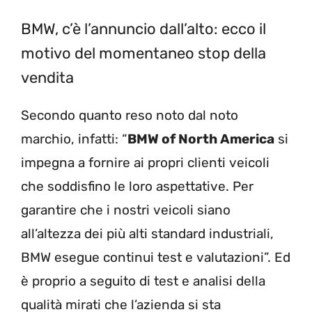
BMW, c’è l’annuncio dall’alto: ecco il
motivo del momentaneo stop della
vendita
Secondo quanto reso noto dal noto
marchio, infatti: “
BMW of North America
si
impegna a fornire ai propri clienti veicoli
che soddisfino le loro aspettative. Per
garantire che i nostri veicoli siano
all’altezza dei più alti standard industriali,
BMW esegue continui test e valutazioni”. Ed
è proprio a seguito di test e analisi della
qualità mirati che l’azienda si sta