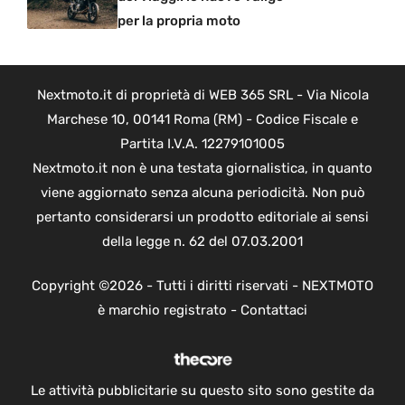
per la propria moto
Nextmoto.it di proprietà di WEB 365 SRL - Via Nicola
Marchese 10, 00141 Roma (RM) - Codice Fiscale e
Partita I.V.A. 12279101005
Nextmoto.it non è una testata giornalistica, in quanto
viene aggiornato senza alcuna periodicità. Non può
pertanto considerarsi un prodotto editoriale ai sensi
della legge n. 62 del 07.03.2001
Copyright ©2026 - Tutti i diritti riservati - NEXTMOTO
è marchio registrato -
Contattaci
Le attività pubblicitarie su questo sito sono gestite da