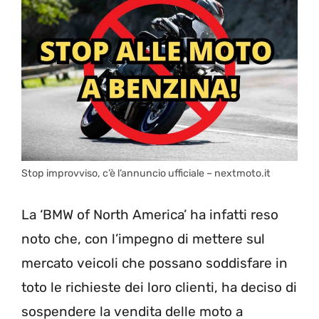
Stop improvviso, c’è l’annuncio ufficiale – nextmoto.it
La ‘BMW of North America’ ha infatti reso
noto che, con l’impegno di mettere sul
mercato veicoli che possano soddisfare in
toto le richieste dei loro clienti, ha deciso di
sospendere la vendita delle moto a