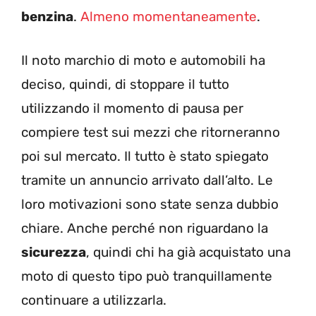
benzina
.
Almeno momentaneamente
.
Il noto marchio di moto e automobili ha
deciso, quindi, di stoppare il tutto
utilizzando il momento di pausa per
compiere test sui mezzi che ritorneranno
poi sul mercato. Il tutto è stato spiegato
tramite un annuncio arrivato dall’alto. Le
loro motivazioni sono state senza dubbio
chiare. Anche perché non riguardano la
sicurezza
, quindi chi ha già acquistato una
moto di questo tipo può tranquillamente
continuare a utilizzarla.