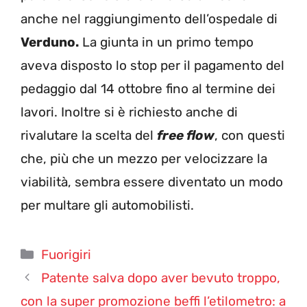
anche nel raggiungimento dell’ospedale di
Verduno.
La giunta in un primo tempo
aveva disposto lo stop per il pagamento del
pedaggio dal 14 ottobre fino al termine dei
lavori. Inoltre si è richiesto anche di
rivalutare la scelta del
free flow
, con questi
che, più che un mezzo per velocizzare la
viabilità, sembra essere diventato un modo
per multare gli automobilisti.
Categorie
Fuorigiri
Patente salva dopo aver bevuto troppo,
con la super promozione beffi l’etilometro: a