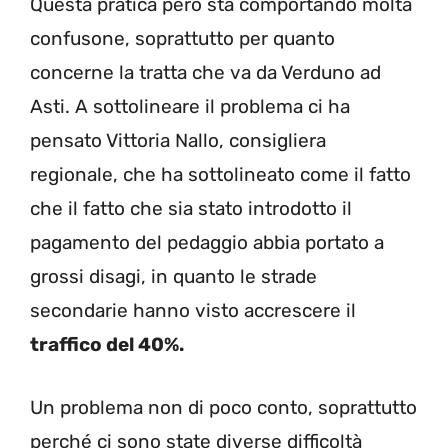
Questa pratica però sta comportando molta
confusone, soprattutto per quanto
concerne la tratta che va da Verduno ad
Asti. A sottolineare il problema ci ha
pensato Vittoria Nallo, consigliera
regionale, che ha sottolineato come il fatto
che il fatto che sia stato introdotto il
pagamento del pedaggio abbia portato a
grossi disagi, in quanto le strade
secondarie hanno visto accrescere il
traffico del 40%.
Un problema non di poco conto, soprattutto
perché ci sono state diverse difficoltà