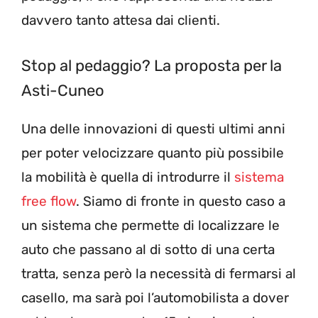
davvero tanto attesa dai clienti.
Stop al pedaggio? La proposta per la
Asti-Cuneo
Una delle innovazioni di questi ultimi anni
per poter velocizzare quanto più possibile
la mobilità è quella di introdurre il
sistema
free flow
. Siamo di fronte in questo caso a
un sistema che permette di localizzare le
auto che passano al di sotto di una certa
tratta, senza però la necessità di fermarsi al
casello, ma sarà poi l’automobilista a dover