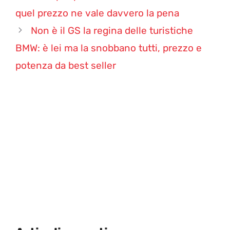
quel prezzo ne vale davvero la pena
Non è il GS la regina delle turistiche
BMW: è lei ma la snobbano tutti, prezzo e
potenza da best seller