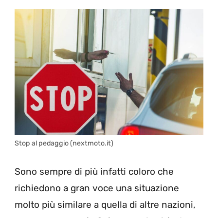
Stop al pedaggio (nextmoto.it)
Sono sempre di più infatti coloro che
richiedono a gran voce una situazione
molto più similare a quella di altre nazioni,