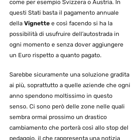
come per esempio Svizzera o Austria. In
questi Stati basta il pagamento annuale
della
Vignette
e così facendo si ha la
possibilità di usufruire dell’autostrada in
ogni momento e senza dover aggiungere
un Euro rispetto a quanto pagato.
Sarebbe sicuramente una soluzione gradita
ai più, soprattutto a quelle aziende che ogni
anno spendono moltissimo in questo
senso. Ci sono però delle zone nelle quali
sembra ormai prossimo un drastico
cambiamento che porterà così allo stop del
pedaggio, il che rappresenta una notizia