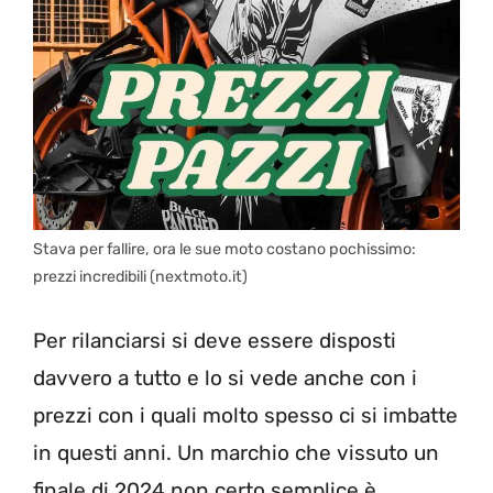
Stava per fallire, ora le sue moto costano pochissimo:
prezzi incredibili (nextmoto.it)
Per rilanciarsi si deve essere disposti
davvero a tutto e lo si vede anche con i
prezzi con i quali molto spesso ci si imbatte
in questi anni. Un marchio che vissuto un
finale di 2024 non certo semplice è