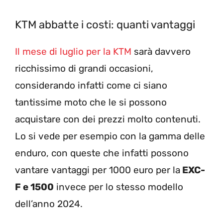
KTM abbatte i costi: quanti vantaggi
Il mese di luglio per la KTM
sarà davvero
ricchissimo di grandi occasioni,
considerando infatti come ci siano
tantissime moto che le si possono
acquistare con dei prezzi molto contenuti.
Lo si vede per esempio con la gamma delle
enduro, con queste che infatti possono
vantare vantaggi per 1000 euro per la
EXC-
F e 1500
invece per lo stesso modello
dell’anno 2024.