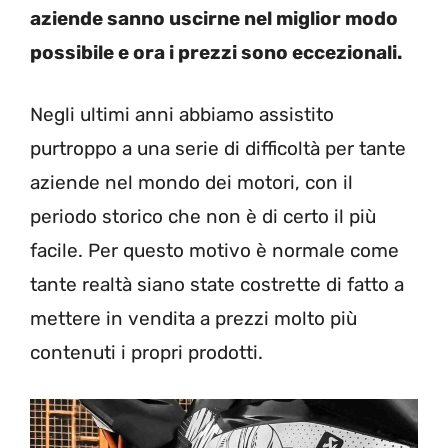
aziende sanno uscirne nel miglior modo
possibile e ora i prezzi sono eccezionali.
Negli ultimi anni abbiamo assistito
purtroppo a una serie di difficoltà per tante
aziende nel mondo dei motori, con il
periodo storico che non è di certo il più
facile. Per questo motivo è normale come
tante realtà siano state costrette di fatto a
mettere in vendita a prezzi molto più
contenuti i propri prodotti.