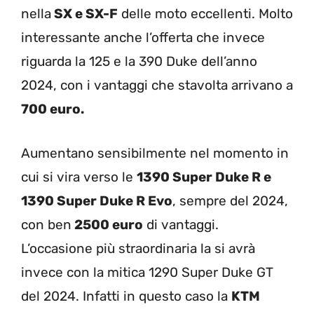
nella
SX e SX-F
delle moto eccellenti. Molto
interessante anche l’offerta che invece
riguarda la 125 e la 390 Duke dell’anno
2024, con i vantaggi che stavolta arrivano a
700 euro.
Aumentano sensibilmente nel momento in
cui si vira verso le
1390 Super Duke R e
1390 Super Duke R Evo
, sempre del 2024,
con ben
2500 euro
di vantaggi.
L’occasione più straordinaria la si avrà
invece con la mitica 1290 Super Duke GT
del 2024. Infatti in questo caso la
KTM