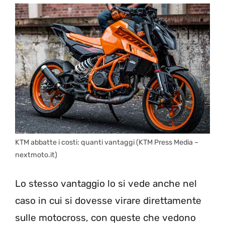
KTM abbatte i costi: quanti vantaggi (KTM Press Media –
nextmoto.it)
Lo stesso vantaggio lo si vede anche nel
caso in cui si dovesse virare direttamente
sulle motocross, con queste che vedono