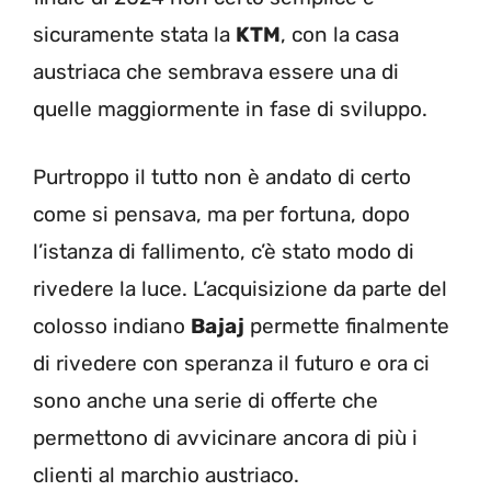
sicuramente stata la
KTM
, con la casa
austriaca che sembrava essere una di
quelle maggiormente in fase di sviluppo.
Purtroppo il tutto non è andato di certo
come si pensava, ma per fortuna, dopo
l’istanza di fallimento, c’è stato modo di
rivedere la luce. L’acquisizione da parte del
colosso indiano
Bajaj
permette finalmente
di rivedere con speranza il futuro e ora ci
sono anche una serie di offerte che
permettono di avvicinare ancora di più i
clienti al marchio austriaco.