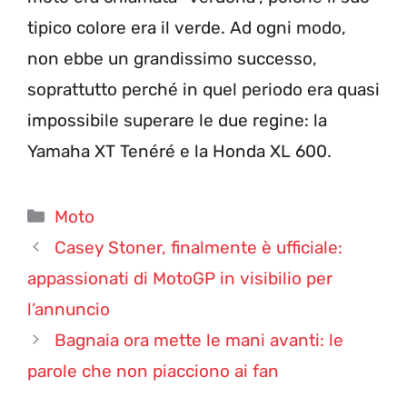
tipico colore era il verde. Ad ogni modo,
non ebbe un grandissimo successo,
soprattutto perché in quel periodo era quasi
impossibile superare le due regine: la
Yamaha XT Tenéré e la Honda XL 600.
Categorie
Moto
Casey Stoner, finalmente è ufficiale:
appassionati di MotoGP in visibilio per
l’annuncio
Bagnaia ora mette le mani avanti: le
parole che non piacciono ai fan