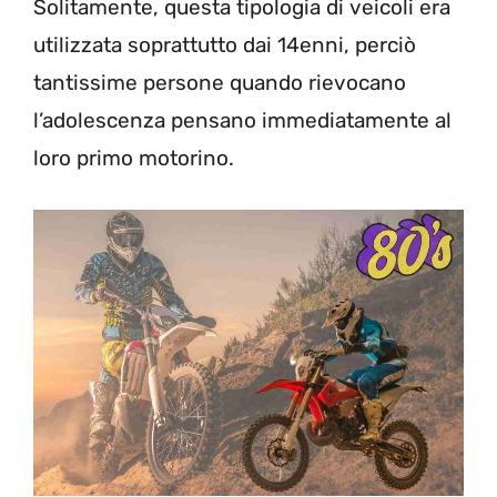
Solitamente, questa tipologia di veicoli era
utilizzata soprattutto dai 14enni, perciò
tantissime persone quando rievocano
l’adolescenza pensano immediatamente al
loro primo motorino.