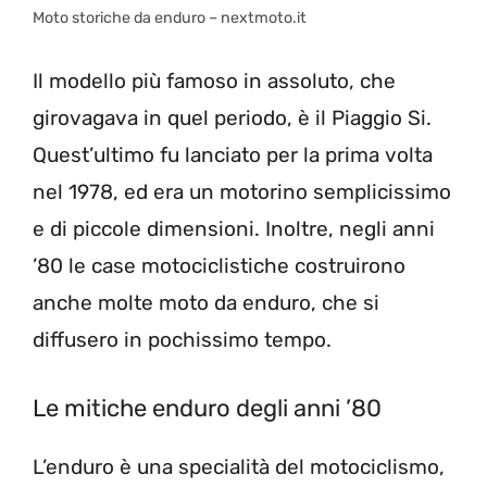
Moto storiche da enduro – nextmoto.it
Il modello più famoso in assoluto, che
girovagava in quel periodo, è il Piaggio Si.
Quest’ultimo fu lanciato per la prima volta
nel 1978, ed era un motorino semplicissimo
e di piccole dimensioni. Inoltre, negli anni
’80 le case motociclistiche costruirono
anche molte moto da enduro, che si
diffusero in pochissimo tempo.
Le mitiche enduro degli anni ’80
L’enduro è una specialità del motociclismo,