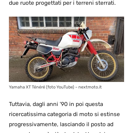
due ruote progettati per i terreni sterrati.
Yamaha XT Ténéré (foto YouTube) – nextmoto.it
Tuttavia, dagli anni ’90 in poi questa
ricercatissima categoria di moto si estinse
progressivamente, lasciando il posto ad