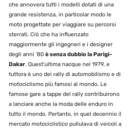
che annovera tutti i modelli dotati di una
grande resistenza, in particolar modo le
moto progettate per viaggiare su percorsi
sterrati. Ciò che ha influenzato
maggiormente gli ingegneri e i designer
degli anni ’80
è senza dubbio la Parigi-
Dakar
. Quest’ultima nacque nel 1979, e
tuttora è uno dei rally di automobilismo e di
motociclismo più famosi al mondo. Le
famose gare a tappe del rally contribuirono
a lanciare anche la moda delle enduro in
tutto il mondo. Pertanto, in quel decennio il
mercato motociclistico pullulava di veicoli a