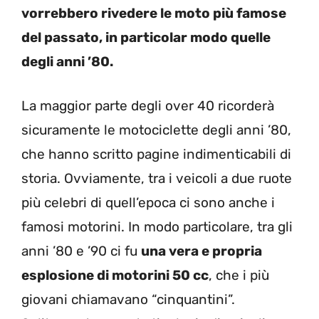
vorrebbero rivedere le moto più famose
del passato, in particolar modo quelle
degli anni ’80.
La maggior parte degli over 40 ricorderà
sicuramente le motociclette degli anni ’80,
che hanno scritto pagine indimenticabili di
storia. Ovviamente, tra i veicoli a due ruote
più celebri di quell’epoca ci sono anche i
famosi motorini. In modo particolare, tra gli
anni ’80 e ’90 ci fu
una vera e propria
esplosione di motorini 50 cc
, che i più
giovani chiamavano “cinquantini”.