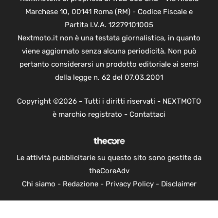
Marchese 10, 00141 Roma (RM) - Codice Fiscale e
Partita I.V.A. 12279101005
Nextmoto.it non è una testata giornalistica, in quanto
viene aggiornato senza alcuna periodicità. Non può
pertanto considerarsi un prodotto editoriale ai sensi
della legge n. 62 del 07.03.2001
Copyright ©2026 - Tutti i diritti riservati - NEXTMOTO
è marchio registrato -
Contattaci
Le attività pubblicitarie su questo sito sono gestite da
theCoreAdv
Chi siamo
-
Redazione
-
Privacy Policy
-
Disclaimer