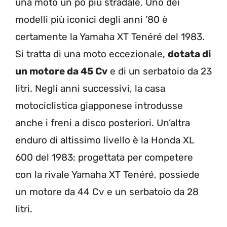
una moto un pò più stradale. Uno dei
modelli più iconici degli anni ’80 è
certamente la Yamaha XT Tenéré del 1983.
Si tratta di una moto eccezionale,
dotata di
un motore da 45 Cv
e di un serbatoio da 23
litri. Negli anni successivi, la casa
motociclistica giapponese introdusse
anche i freni a disco posteriori. Un’altra
enduro di altissimo livello è la Honda XL
600 del 1983: progettata per competere
con la rivale Yamaha XT Tenéré, possiede
un motore da 44 Cv e un serbatoio da 28
litri.