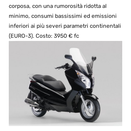
corposa, con una rumorosità ridotta al
minimo, consumi bassissimi ed emissioni
inferiori ai più severi parametri continentali
(EURO-3). Costo: 3950 € fc