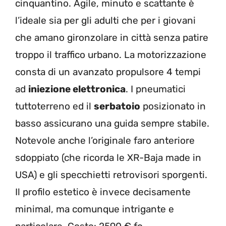
cinquantino. Agile, minuto e scattante è
l’ideale sia per gli adulti che per i giovani
che amano gironzolare in città senza patire
troppo il traffico urbano. La motorizzazione
consta di un avanzato propulsore 4 tempi
ad
iniezione elettronica
. I pneumatici
tuttoterreno ed il
serbatoio
posizionato in
basso assicurano una guida sempre stabile.
Notevole anche l’originale faro anteriore
sdoppiato (che ricorda le XR-Baja made in
USA) e gli specchietti retrovisori sporgenti.
Il profilo estetico è invece decisamente
minimal, ma comunque intrigante e