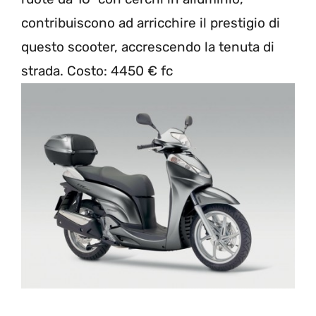
contribuiscono ad arricchire il prestigio di
questo scooter, accrescendo la tenuta di
strada. Costo: 4450 € fc