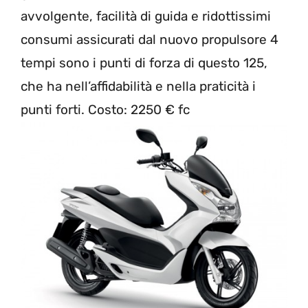
avvolgente, facilità di guida e ridottissimi
consumi assicurati dal nuovo propulsore 4
tempi sono i punti di forza di questo 125,
che ha nell’affidabilità e nella praticità i
punti forti. Costo: 2250 € fc