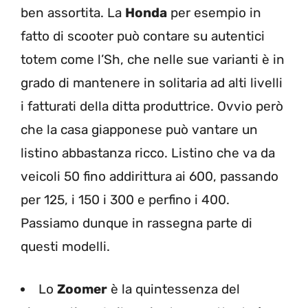
ben assortita. La
Honda
per esempio in
fatto di scooter può contare su autentici
totem come l’Sh, che nelle sue varianti è in
grado di mantenere in solitaria ad alti livelli
i fatturati della ditta produttrice. Ovvio però
che la casa giapponese può vantare un
listino abbastanza ricco. Listino che va da
veicoli 50 fino addirittura ai 600, passando
per 125, i 150 i 300 e perfino i 400.
Passiamo dunque in rassegna parte di
questi modelli.
Lo
Zoomer
è la quintessenza del