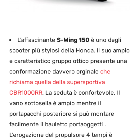
L’affascinante
S-Wing 150
è uno degli
scooter più stylosi della Honda. Il suo ampio
e caratteristico gruppo ottico presente una
conformazione davvero orginale
che
richiama quella della supersportiva
CBR1000RR
. La seduta è confortevole, Il
vano sottosella è ampio mentre il
portapacchi posteriore si può montare
facilmente il bauletto portaoggetti .
L’erogazione del propulsore 4 tempi è