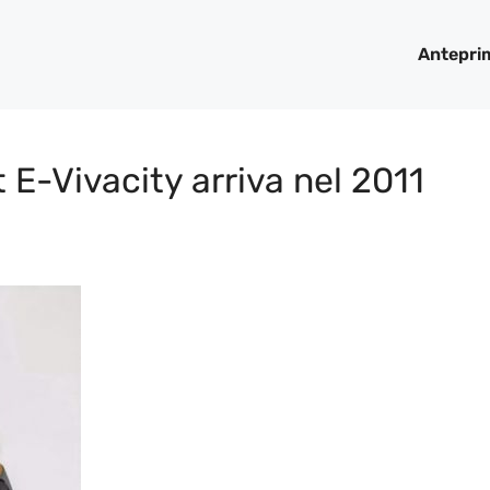
Antepri
 E-Vivacity arriva nel 2011