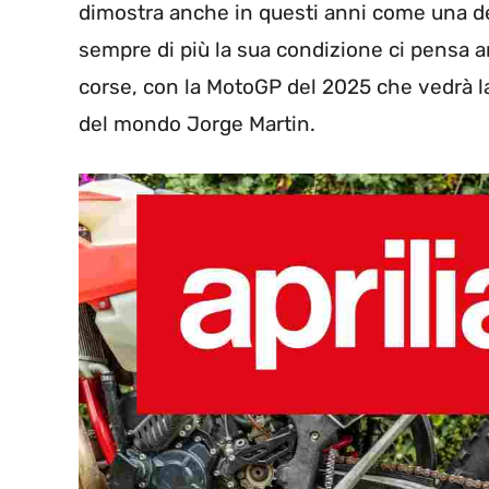
dimostra anche in questi anni come una del
sempre di più la sua condizione ci pensa a
corse, con la MotoGP del 2025 che vedrà la
del mondo Jorge Martin.