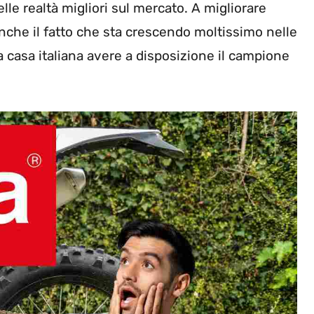
le realtà migliori sul mercato. A migliorare
nche il fatto che sta crescendo moltissimo nelle
 casa italiana avere a disposizione il campione