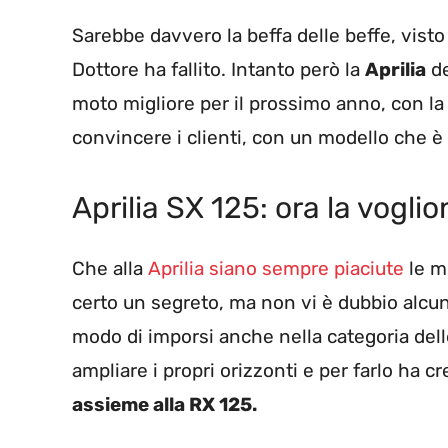
Sarebbe davvero la beffa delle beffe, visto
Dottore ha fallito. Intanto però la
Aprilia
de
moto migliore per il prossimo anno, con la 
convincere i clienti, con un modello che 
Aprilia SX 125: ora la voglio
Che alla
Aprilia siano sempre piaciute
le mo
certo un segreto, ma non vi è dubbio alcun
modo di imporsi anche nella categoria dell
ampliare i propri orizzonti e per farlo ha c
assieme alla RX 125.