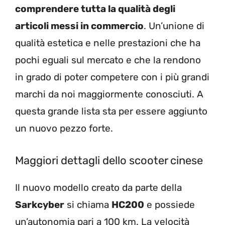
comprendere tutta la qualità degli
articoli messi in commercio
. Un’unione di
qualità estetica e nelle prestazioni che ha
pochi eguali sul mercato e che la rendono
in grado di poter competere con i più grandi
marchi da noi maggiormente conosciuti. A
questa grande lista sta per essere aggiunto
un nuovo pezzo forte.
Maggiori dettagli dello scooter cinese
Il nuovo modello creato da parte della
Sarkcyber
si chiama
HC200
e possiede
un’autonomia pari a 100 km. La velocità