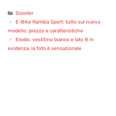
Categorie
Scooter
E-Bike Rambla Sport: tutto sul nuovo
modello, prezzo e caratteristiche
Elodie, vestitino bianco e lato B in
evidenza: la foto è sensazionale