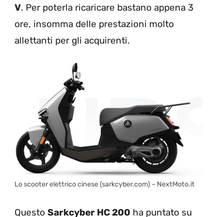
V
. Per poterla ricaricare bastano appena 3
ore, insomma delle prestazioni molto
allettanti per gli acquirenti.
Lo scooter elettrico cinese (sarkcyber.com) – NextMoto.it
Questo
Sarkcyber HC 200
ha puntato su