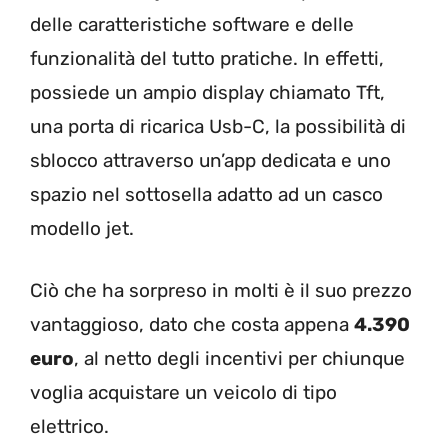
delle caratteristiche software e delle
funzionalità del tutto pratiche. In effetti,
possiede un ampio display chiamato Tft,
una porta di ricarica Usb-C, la possibilità di
sblocco attraverso un’app dedicata e uno
spazio nel sottosella adatto ad un casco
modello jet.
Ciò che ha sorpreso in molti è il suo prezzo
vantaggioso, dato che costa appena
4.390
euro
, al netto degli incentivi per chiunque
voglia acquistare un veicolo di tipo
elettrico.