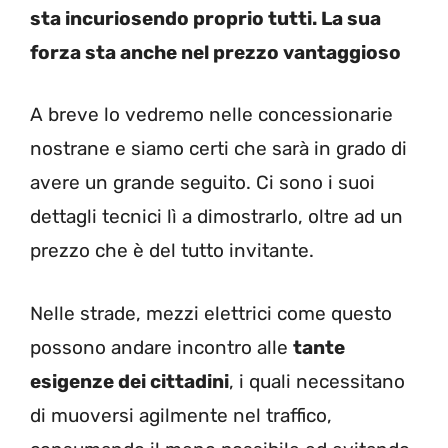
sta incuriosendo proprio tutti. La sua
forza sta anche nel prezzo vantaggioso
A breve lo vedremo nelle concessionarie
nostrane e siamo certi che sarà in grado di
avere un grande seguito. Ci sono i suoi
dettagli tecnici lì a dimostrarlo, oltre ad un
prezzo che è del tutto invitante.
Nelle strade, mezzi elettrici come questo
possono andare incontro alle
tante
esigenze dei cittadini
, i quali necessitano
di muoversi agilmente nel traffico,