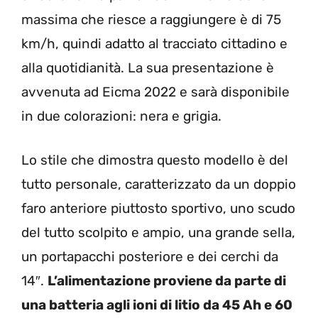
massima che riesce a raggiungere è di 75
km/h, quindi adatto al tracciato cittadino e
alla quotidianità. La sua presentazione è
avvenuta ad Eicma 2022 e sarà disponibile
in due colorazioni: nera e grigia.
Lo stile che dimostra questo modello è del
tutto personale, caratterizzato da un doppio
faro anteriore piuttosto sportivo, uno scudo
del tutto scolpito e ampio, una grande sella,
un portapacchi posteriore e dei cerchi da
14″.
L’alimentazione proviene da parte di
una batteria agli ioni di litio da 45 Ah e 60