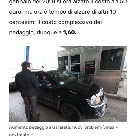
gennaio del 2018 si era alzato il costo a 1,50
euro, ma ora è tempo di alzare di altri 10
centesimi il costo complessivo del
pedaggio, dunque a
1,60.
Aumento pedaggio a Gallarate: nuovi problemi (Ansa –
nextmoto.it)