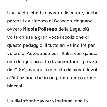
Una scelta che fa davvero discutere, anche
perché l’ex sindaco di Cassano Magnano,
ovvero
Nicola Poliseno
della Lega, più
volte chiese a gran voce l’abolizione di
questo pedaggio. Il tutto arriva inoltre per
volere di Autostrade per l’Italia, con questa
che dunque accetta di aumentare il prezzo
dell’1,8%, ovvero la crescita dei costi dovuti
all’inflazione che in un primo tempo erano
bloccati.
Un dietofront davvero inatteso, con lo