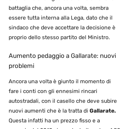
battaglia che, ancora una volta, sembra
essere tutta interna alla Lega, dato che il
sindaco che deve accettare la decisione è
proprio dello stesso partito del Ministro.
Aumento pedaggio a Gallarate: nuovi
problemi
Ancora una volta è giunto il momento di
fare i conti con gli ennesimi rincari
autostradali, con il casello che deve subire
nuovi aumenti che è la tratta di
Gallarate.
Questa infatti ha un prezzo fisso e a