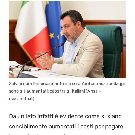
Salvini ritira l’emendamento ma su un’autostrada i pedaggi
sono già aumentati: caos tra gli italiani (Ansa –
nextmoto.it)
Da un lato infatti è evidente come si siano
sensibilmente aumentati i costi per pagare