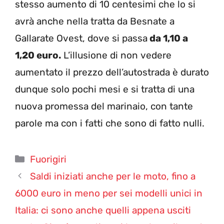
stesso aumento di 10 centesimi che lo si
avrà anche nella tratta da Besnate a
Gallarate Ovest, dove si passa
da 1,10 a
1,20 euro.
L’illusione di non vedere
aumentato il prezzo dell’autostrada è durato
dunque solo pochi mesi e si tratta di una
nuova promessa del marinaio, con tante
parole ma con i fatti che sono di fatto nulli.
Categorie
Fuorigiri
Saldi iniziati anche per le moto, fino a
6000 euro in meno per sei modelli unici in
Italia: ci sono anche quelli appena usciti