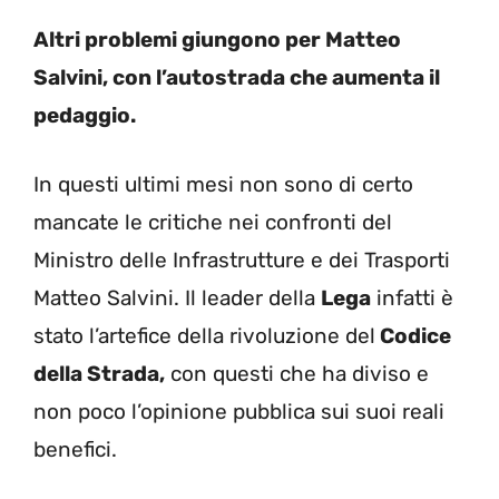
Altri problemi giungono per Matteo
Salvini, con l’autostrada che aumenta il
pedaggio.
In questi ultimi mesi non sono di certo
mancate le critiche nei confronti del
Ministro delle Infrastrutture e dei Trasporti
Matteo Salvini. Il leader della
Lega
infatti è
stato l’artefice della rivoluzione del
Codice
della Strada,
con questi che ha diviso e
non poco l’opinione pubblica sui suoi reali
benefici.