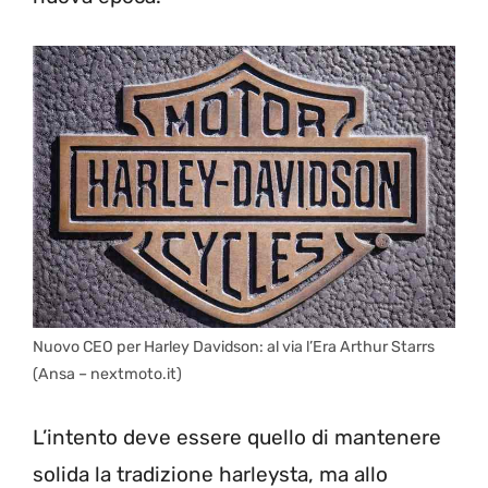
Nuovo CEO per Harley Davidson: al via l’Era Arthur Starrs
(Ansa – nextmoto.it)
L’intento deve essere quello di mantenere
solida la tradizione harleysta, ma allo