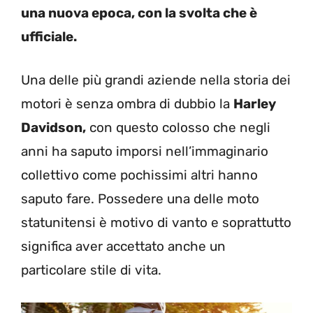
una nuova epoca, con la svolta che è
ufficiale.
Una delle più grandi aziende nella storia dei
motori è senza ombra di dubbio la
Harley
Davidson,
con questo colosso che negli
anni ha saputo imporsi nell’immaginario
collettivo come pochissimi altri hanno
saputo fare. Possedere una delle moto
statunitensi è motivo di vanto e soprattutto
significa aver accettato anche un
particolare stile di vita.