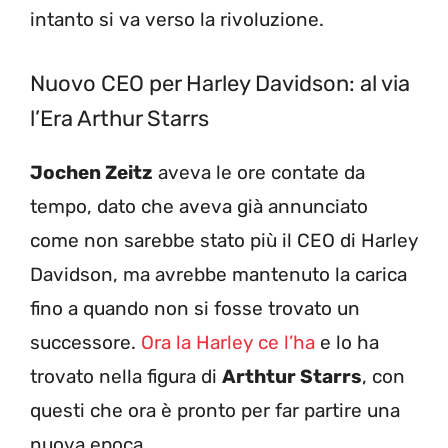
intanto si va verso la rivoluzione.
Nuovo CEO per Harley Davidson: al via
l’Era Arthur Starrs
Jochen Zeitz
aveva le ore contate da
tempo, dato che aveva già annunciato
come non sarebbe stato più il CEO di Harley
Davidson, ma avrebbe mantenuto la carica
fino a quando non si fosse trovato un
successore.
Ora la Harley ce l’ha
e lo ha
trovato nella figura di
Arthtur Starrs
, con
questi che ora è pronto per far partire una
nuova epoca.