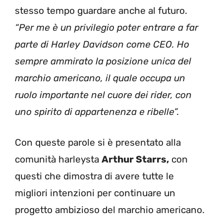
stesso tempo guardare anche al futuro.
“Per me è un privilegio poter entrare a far
parte di Harley Davidson come CEO. Ho
sempre ammirato la posizione unica del
marchio americano, il quale occupa un
ruolo importante nel cuore dei rider, con
uno spirito di appartenenza e ribelle”.
Con queste parole si è presentato alla
comunità harleysta
Arthur Starrs,
con
questi che dimostra di avere tutte le
migliori intenzioni per continuare un
progetto ambizioso del marchio americano.