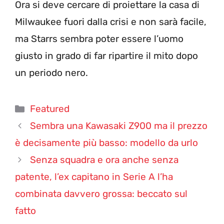
Ora si deve cercare di proiettare la casa di
Milwaukee fuori dalla crisi e non sarà facile,
ma Starrs sembra poter essere l’uomo
giusto in grado di far ripartire il mito dopo
un periodo nero.
Categorie
Featured
Sembra una Kawasaki Z900 ma il prezzo
è decisamente più basso: modello da urlo
Senza squadra e ora anche senza
patente, l’ex capitano in Serie A l’ha
combinata davvero grossa: beccato sul
fatto