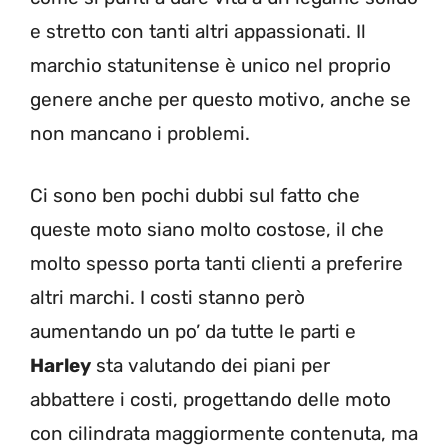
e stretto con tanti altri appassionati. Il
marchio statunitense è unico nel proprio
genere anche per questo motivo, anche se
non mancano i problemi.
Ci sono ben pochi dubbi sul fatto che
queste moto siano molto costose, il che
molto spesso porta tanti clienti a preferire
altri marchi. I costi stanno però
aumentando un po’ da tutte le parti e
Harley
sta valutando dei piani per
abbattere i costi, progettando delle moto
con cilindrata maggiormente contenuta, ma