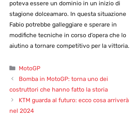
poteva essere un dominio in un inizio di
stagione dolceamaro. In questa situazione
Fabio potrebbe galleggiare e sperare in
modifiche tecniche in corso d’opera che lo
aiutino a tornare competitivo per la vittoria.
Categorie
MotoGP
Bomba in MotoGP: torna uno dei
costruttori che hanno fatto la storia
KTM guarda al futuro: ecco cosa arriverà
nel 2024