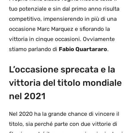
tuo potenziale e sin dal primo anno risulta
competitivo, impensierendo in più di una
occasione Marc Marquez e sfiorando la
vittoria in cinque occasioni. Ovviamente
stiamo parlando di
Fabio Quartararo
.
L’occasione sprecata e la
vittoria del titolo mondiale
nel 2021
Nel 2020 ha la grande chance di vincere il
titolo, sia perché parte con due vittorie di