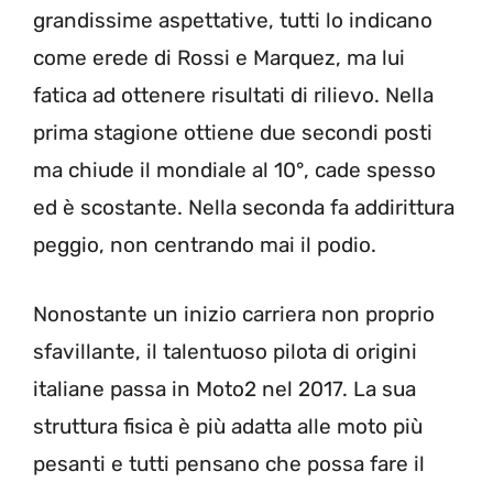
grandissime aspettative, tutti lo indicano
come erede di Rossi e Marquez, ma lui
fatica ad ottenere risultati di rilievo. Nella
prima stagione ottiene due secondi posti
ma chiude il mondiale al 10°, cade spesso
ed è scostante. Nella seconda fa addirittura
peggio, non centrando mai il podio.
Nonostante un inizio carriera non proprio
sfavillante, il talentuoso pilota di origini
italiane passa in Moto2 nel 2017. La sua
struttura fisica è più adatta alle moto più
pesanti e tutti pensano che possa fare il