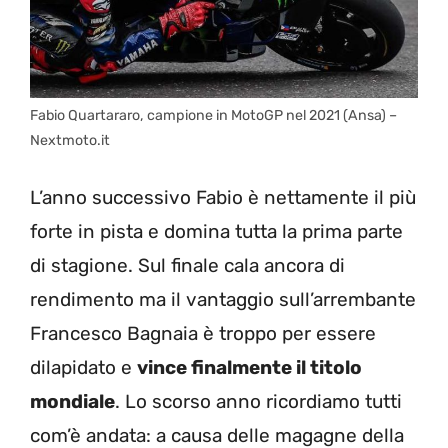
Fabio Quartararo, campione in MotoGP nel 2021 (Ansa) –
Nextmoto.it
L’anno successivo Fabio è nettamente il più
forte in pista e domina tutta la prima parte
di stagione. Sul finale cala ancora di
rendimento ma il vantaggio sull’arrembante
Francesco Bagnaia è troppo per essere
dilapidato e
vince finalmente il titolo
mondiale
. Lo scorso anno ricordiamo tutti
com’è andata: a causa delle magagne della