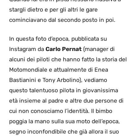
stargli dietro e per gli altri le gare
cominciavano dal secondo posto in poi.
In questa foto d’epoca, pubblicata su
Instagram da
Carlo Pernat
(manager di
alcuni dei piloti che hanno fatto la storia del
Motomondiale e attualmente di Enea
Bastianini e Tony Arbolino), vediamo
questo talentuoso pilota in giovanissima
età insieme al padre e altre due persone di
cui non conosciamo l’identità. Il bimbo
poggia la mano sulla sua moto dell’epoca,
segno inconfondibile che già allora il suo