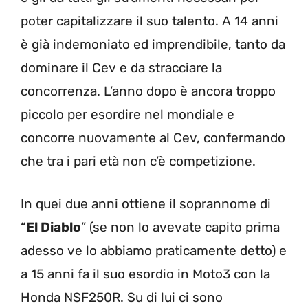
poter capitalizzare il suo talento. A 14 anni
è già indemoniato ed imprendibile, tanto da
dominare il Cev e da stracciare la
concorrenza. L’anno dopo è ancora troppo
piccolo per esordire nel mondiale e
concorre nuovamente al Cev, confermando
che tra i pari età non c’è competizione.
In quei due anni ottiene il soprannome di
“
El Diablo
” (se non lo avevate capito prima
adesso ve lo abbiamo praticamente detto) e
a 15 anni fa il suo esordio in Moto3 con la
Honda NSF250R. Su di lui ci sono