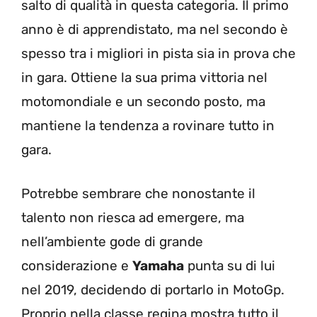
salto di qualità in questa categoria. Il primo
anno è di apprendistato, ma nel secondo è
spesso tra i migliori in pista sia in prova che
in gara. Ottiene la sua prima vittoria nel
motomondiale e un secondo posto, ma
mantiene la tendenza a rovinare tutto in
gara.
Potrebbe sembrare che nonostante il
talento non riesca ad emergere, ma
nell’ambiente gode di grande
considerazione e
Yamaha
punta su di lui
nel 2019, decidendo di portarlo in MotoGp.
Proprio nella classe regina mostra tutto il