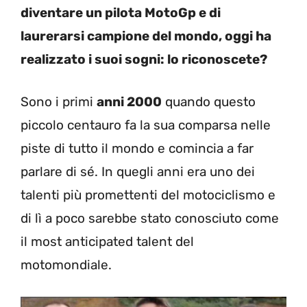
diventare un pilota MotoGp e di
laurerarsi campione del mondo, oggi ha
realizzato i suoi sogni: lo riconoscete?
Sono i primi
anni 2000
quando questo
piccolo centauro fa la sua comparsa nelle
piste di tutto il mondo e comincia a far
parlare di sé. In quegli anni era uno dei
talenti più promettenti del motociclismo e
di lì a poco sarebbe stato conosciuto come
il most anticipated talent del
motomondiale.