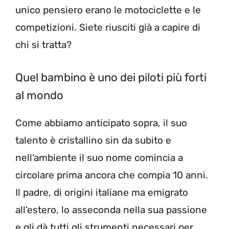
unico pensiero erano le motociclette e le
competizioni. Siete riusciti già a capire di
chi si tratta?
Quel bambino è uno dei piloti più forti
al mondo
Come abbiamo anticipato sopra, il suo
talento è cristallino sin da subito e
nell’ambiente il suo nome comincia a
circolare prima ancora che compia 10 anni.
Il padre, di origini italiane ma emigrato
all’estero, lo asseconda nella sua passione
e gli dà tutti gli strumenti necessari per