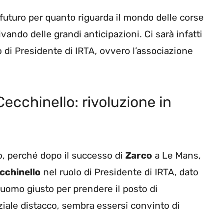
 futuro per quanto riguarda il mondo delle corse
vando delle grandi anticipazioni. Ci sarà infatti
o di Presidente di IRTA, ovvero l’associazione
Cecchinello: rivoluzione in
o, perché dopo il successo di
Zarco
a Le Mans,
cchinello
nel ruolo di Presidente di IRTA, dato
’uomo giusto per prendere il posto di
iziale distacco, sembra essersi convinto di