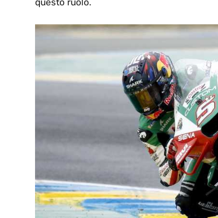
questo ruolo.