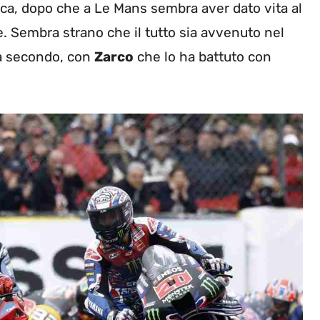
ica, dopo che a Le Mans sembra aver dato vita al
. Sembra strano che il tutto sia avvenuto nel
ta secondo, con
Zarco
che lo ha battuto con